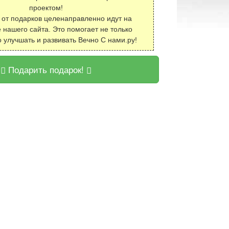
проектом!
 от подарков целенаправленно идут на
 нашего сайта. Это помогает не только
о улучшать и развивать Вечно С нами.ру!
Подарить подарок!