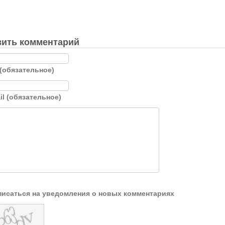
ить комментарий
(обязательное)
il (обязательное)
исаться на уведомления о новых комментариях