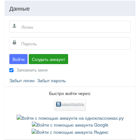
Данные
Войти
Создать аккаунт
Запомнить меня
Забыт логин
Забыт пароль
Быстро войти через: