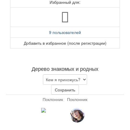
Избранный для:
9 пользователей
Добавить в избранное (после регистрации)
Дерево знакомых и родных
Сохранить
Поклонник
Поклонник