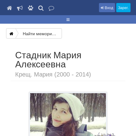
Вход
Зарег.
Найти мемориал
Стадник Мария
Алексеевна
Крещ. Мария (2000 - 2014)