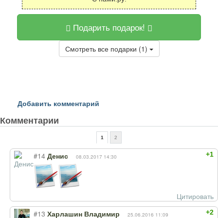
Подарить подарок!
Смотреть все подарки (1)
Добавить комментарий
Комментарии
1
2
+1
#14
Денис
08.03.2017 14:30
Цитировать
+2
#13
Харлашин Владимир
25.06.2016 11:09