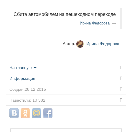
Сбита автомобилем на пешеходном переходе
Ирина Федорова
Автор:
Ирина Федорова
На главную
Информация
Создан:28.12.2015
Навестили: 10 382