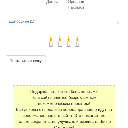
Денис
Ярослав
Пахомов
Еще родные (1)
Поставить свечку
Подарков нет, хотите быть первым?
Наш сайт является безрекламным
некоммерческим проектом!
Все доходы от подарков целенаправленно идут на
содержание нашего сайта. Это помогает не
только сохранять, но улучшать и развивать Вечно
С нами.ру!