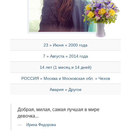
23 » Июня » 2000 года
7 » Августа » 2014 года
14 лет (1 месяц и 14 дней)
РОССИЯ » Москва и Московская обл. » Чехов
Авария » Другое
Добрая, милая, самая лучшая в мире
девочка...
Ирина Федорова