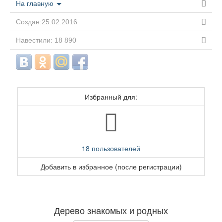
На главную
Создан:25.02.2016
Навестили: 18 890
Избранный для:
18 пользователей
Добавить в избранное (после регистрации)
Дерево знакомых и родных