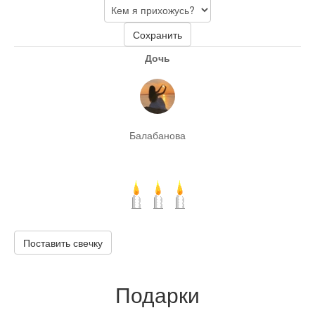
Сохранить
Дочь
Балабанова
Поставить свечку
Подарки