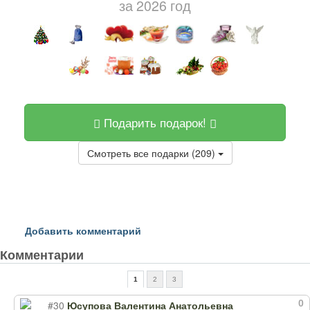
за 2026 год
Подарить подарок!
Смотреть все подарки (209)
Добавить комментарий
Комментарии
1
2
3
0
#30
Юсупова Валентина Анатольевна