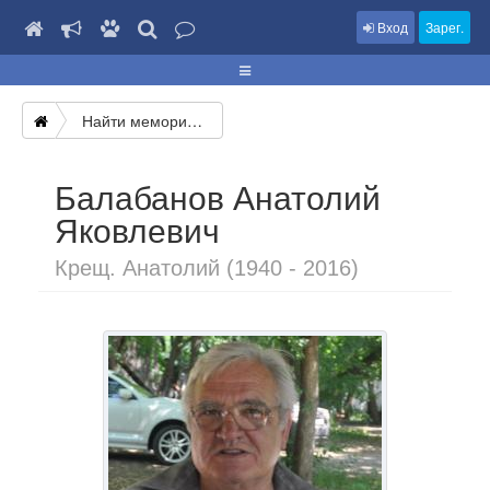
Вход
Зарег.
Найти мемориал
Балабанов Анатолий
Яковлевич
Крещ. Анатолий (1940 - 2016)