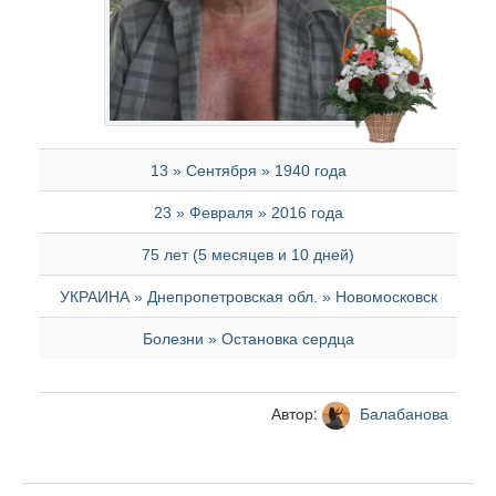
13 » Сентября » 1940 года
23 » Февраля » 2016 года
75 лет (5 месяцев и 10 дней)
УКРАИНА » Днепропетровская обл. » Новомосковск
Болезни » Остановка сердца
Автор:
Балабанова