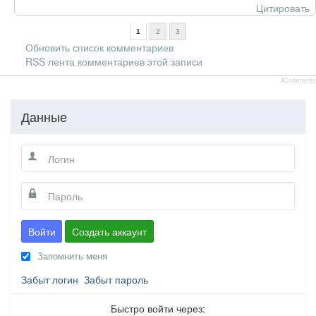
Цитировать
1
2
3
Обновить список комментариев
RSS лента комментариев этой записи
JComments
Данные
Войти
Создать аккаунт
Запомнить меня
Забыт логин
Забыт пароль
Быстро войти через: