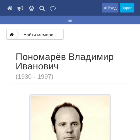
Вход
Зарег.
Найти мемориал
Пономарёв Владимир
Иванович
(1930 - 1997)