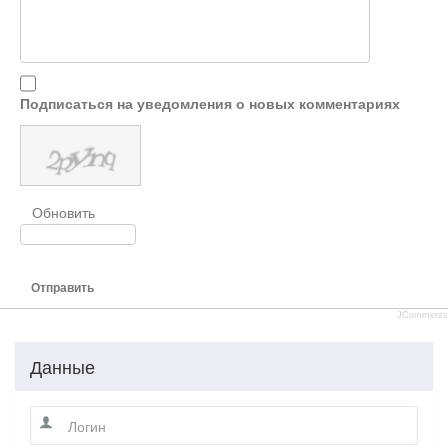
Подписаться на уведомления о новых комментариях
Обновить
Отправить
JComments
Данные