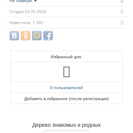
На главную
Создан:23.05.2016
Навестили: 1 182
Избранный для:
0 пользователей
Добавить в избранное (после регистрации)
Дерево знакомых и родных