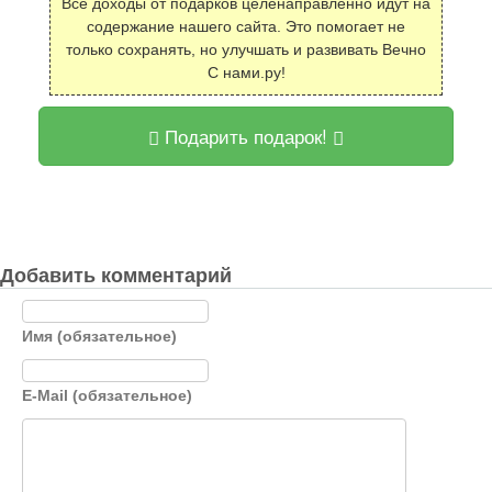
Все доходы от подарков целенаправленно идут на
содержание нашего сайта. Это помогает не
только сохранять, но улучшать и развивать Вечно
С нами.ру!
Подарить подарок!
Добавить комментарий
Имя (обязательное)
E-Mail (обязательное)