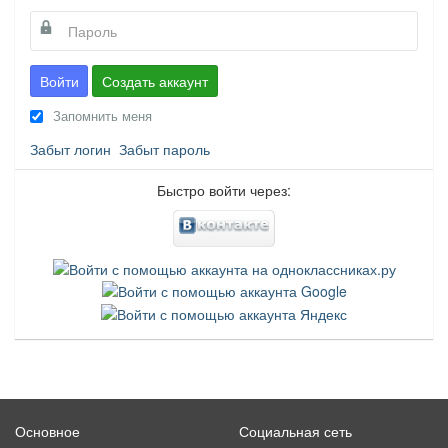
Войти
Создать аккаунт
Запомнить меня
Забыт логин
Забыт пароль
Быстро войти через:
Основное
Социальная сеть