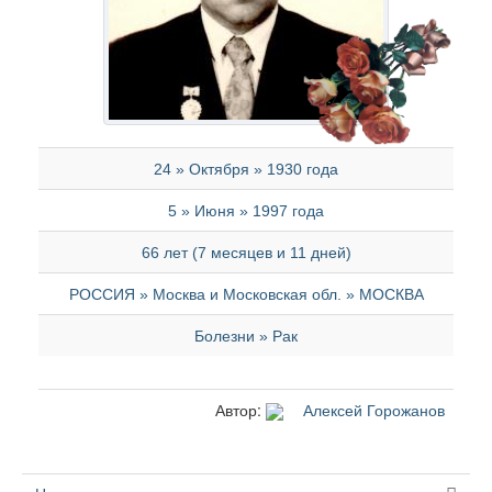
24 » Октября » 1930 года
5 » Июня » 1997 года
66 лет (7 месяцев и 11 дней)
РОССИЯ » Москва и Московская обл. » МОСКВА
Болезни » Рак
Автор:
Алексей Горожанов