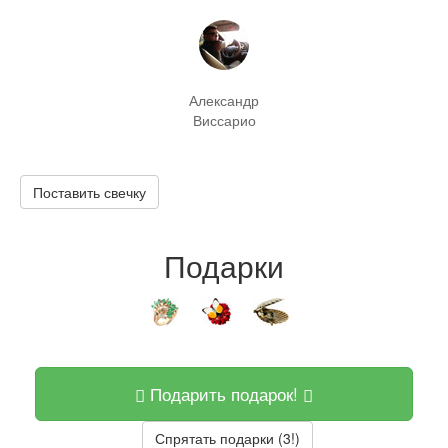
Александр
Виссарио
Поставить свечку
Подарки
Подарить подарок!
Спрятать подарки (3!)