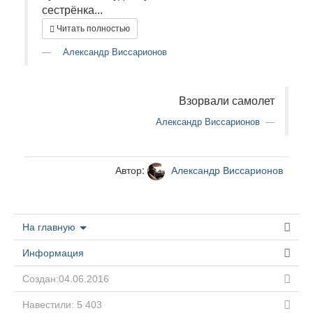
сестрёнка...
Читать полностью
Александр Виссарионов
Взорвали самолет
Александр Виссарионов
Автор:
Александр Виссарионов
На главную
Информация
Создан:04.06.2016
Навестили: 5 403