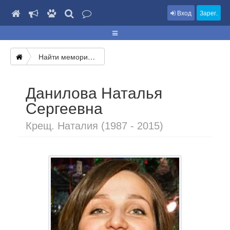
Вход
Зарег.
Найти мемориал
Данилова Наталья
Сергеевна
Крещ. Наталия (1987 - 2015)