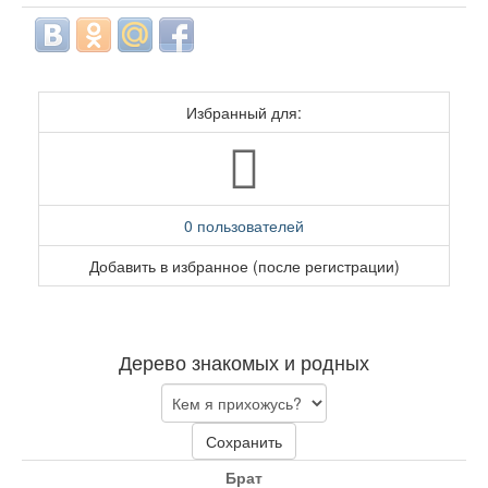
Избранный для:
0 пользователей
Добавить в избранное (после регистрации)
Дерево знакомых и родных
Сохранить
Брат