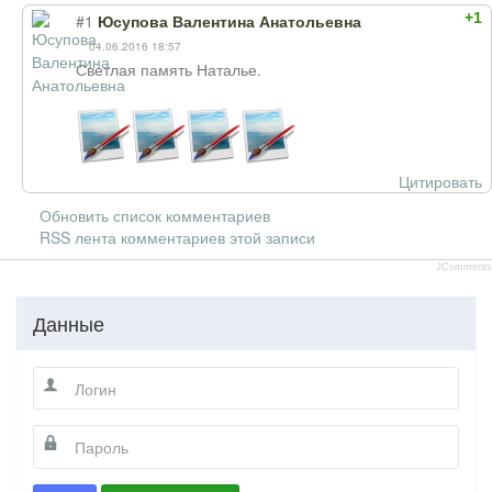
+1
#1
Юсупова Валентина Анатольевна
04.06.2016 18:57
Светлая память Наталье.
Цитировать
Обновить список комментариев
RSS лента комментариев этой записи
JComments
Данные