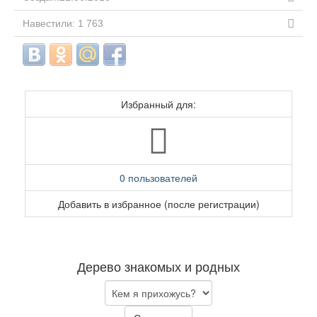
Навестили: 1 763
Избранный для:
0 пользователей
Добавить в избранное (после регистрации)
Дерево знакомых и родных