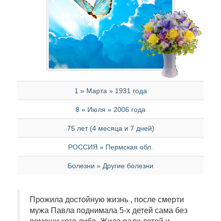
1 » Марта » 1931 года
8 » Июля » 2006 года
75 лет (4 месяца и 7 дней)
РОССИЯ » Пермская обл.
Болезни » Другие болезни
Прожила достойную жизнь , после смерти
мужа Павла поднимала 5-х детей сама без