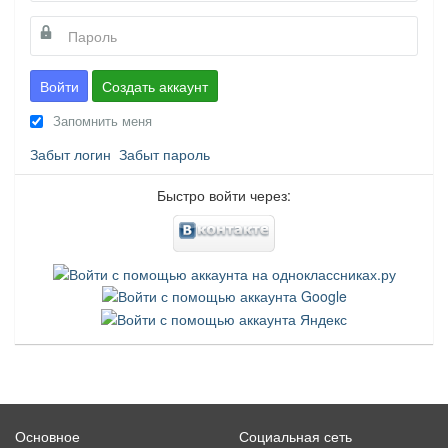
Войти
Создать аккаунт
Запомнить меня
Забыт логин
Забыт пароль
Быстро войти через:
Основное
Социальная сеть