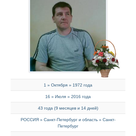
1 » Октября » 1972 года
16 » Июля » 2016 года
43 года (9 месяцев и 14 дней)
РОССИЯ » Санкт-Петербург и область » Санкт-
Петербург