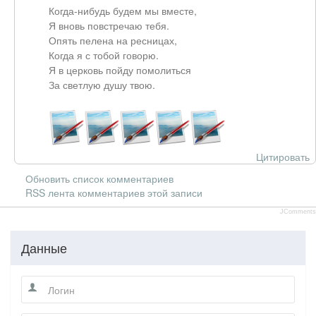
Когда-нибудь будем мы вместе,
Я вновь повстречаю тебя.
Опять пелена на ресницах,
Когда я с тобой говорю.
Я в церковь пойду помолиться
За светлую душу твою.
Цитировать
Обновить список комментариев
RSS лента комментариев этой записи
JComments
Данные