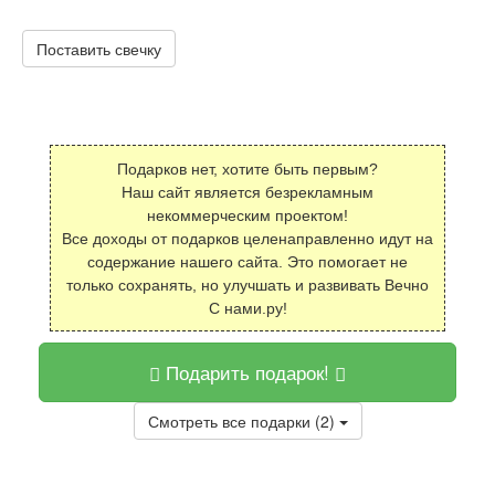
Поставить свечку
Подарков нет, хотите быть первым?
Наш сайт является безрекламным
некоммерческим проектом!
Все доходы от подарков целенаправленно идут на
содержание нашего сайта. Это помогает не
только сохранять, но улучшать и развивать Вечно
С нами.ру!
Подарить подарок!
Смотреть все подарки (2)