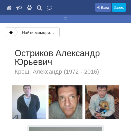
Вход
Зарег.
Найти мемориал
Остриков Александр
Юрьевич
Крещ. Александр (1972 - 2016)