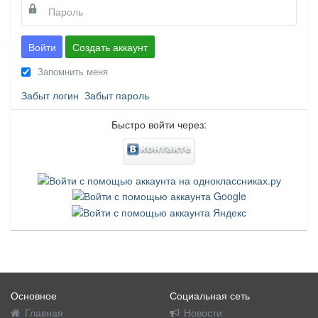
Войти
Создать аккаунт
Запомнить меня
Забыт логин
Забыт пароль
Быстро войти через:
Основное
Социальная сеть
Главная
Новости