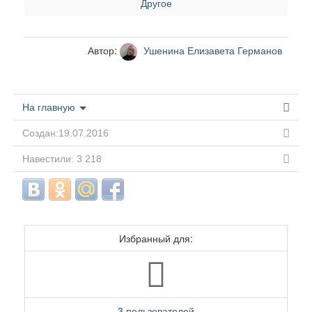
Другое
Автор:
Ушенина Елизавета Германов
На главную
Создан:19.07.2016
Навестили: 3 218
Избранный для:
3 пользователей