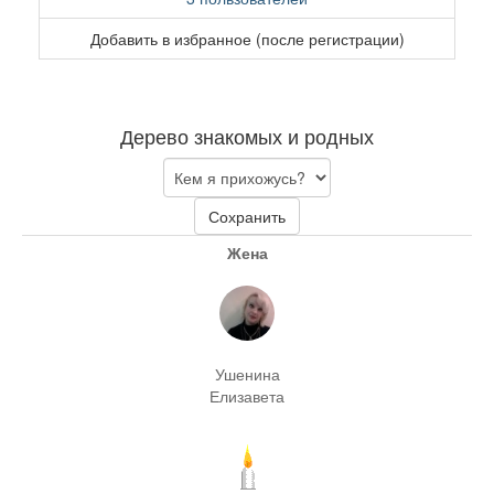
Добавить в избранное (после регистрации)
Дерево знакомых и родных
Сохранить
Жена
Ушенина
Елизавета