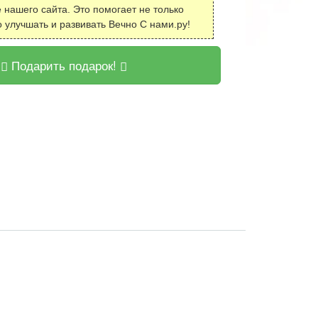
 нашего сайта. Это помогает не только
о улучшать и развивать Вечно С нами.ру!
Подарить подарок!