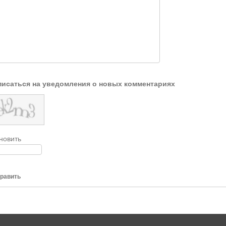
исаться на уведомления о новых комментариях
новить
равить