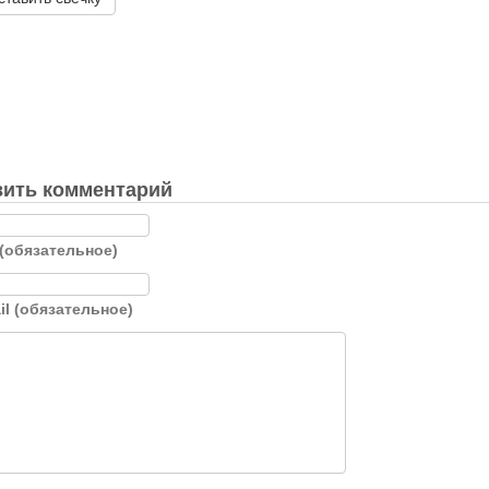
ить комментарий
(обязательное)
il (обязательное)