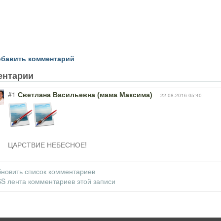
бавить комментарий
ентарии
#1
Светлана Васильевна (мама Максима)
22.08.2016 05:40
ЦАРСТВИЕ НЕБЕСНОЕ!
новить список комментариев
S лента комментариев этой записи