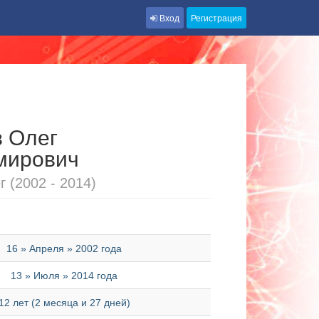
Вход
Регистрация
 Олег
мирович
 (2002 - 2014)
16 » Апреля » 2002 года
13 » Июля » 2014 года
12 лет (2 месяца и 27 дней)