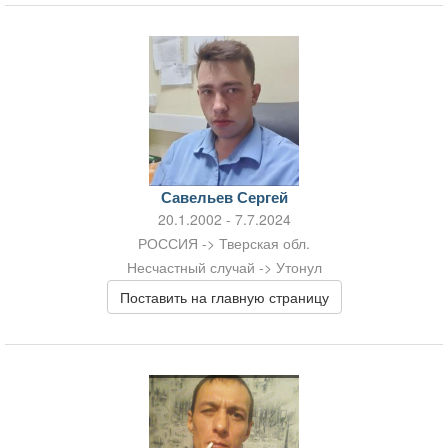
Савельев Сергей
20.1.2002 - 7.7.2024
РОССИЯ -> Тверская обл.
Несчастный случай -> Утонул
Поставить на главную страницу