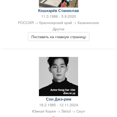
Кошкарёв Станислав
11.3.1986 - 5.9.2020
РОССИЯ -> Красноярский край -> Казачинское
Другое
Поставить на главную страницу
Сон Джэ-рим
18.2.1985 - 12.11.2024
Южная Корея -> Seoul -> Сеул