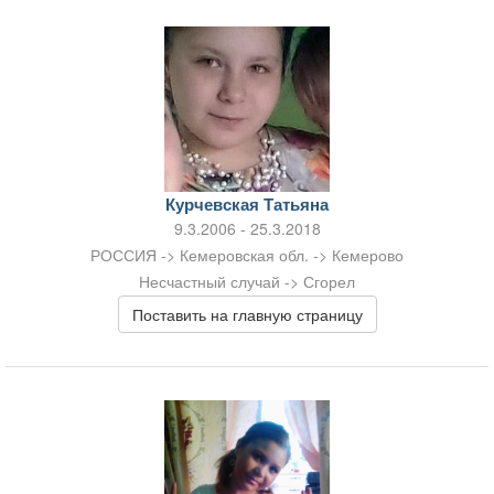
Курчевская Татьяна
9.3.2006 - 25.3.2018
РОССИЯ -> Кемеровская обл. -> Кемерово
Несчастный случай -> Сгорел
Поставить на главную страницу