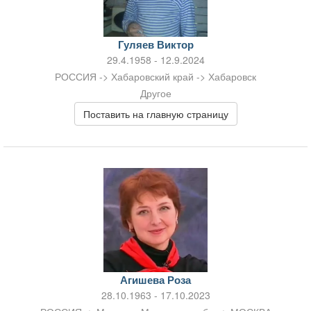
Гуляев Виктор
29.4.1958 - 12.9.2024
РОССИЯ -> Хабаровский край -> Хабаровск
Другое
Поставить на главную страницу
Агишева Роза
28.10.1963 - 17.10.2023