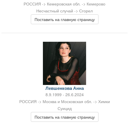
РОССИЯ -> Кемеровская обл. -> Кемерово
Несчастный случай -> Сгорел
Поставить на главную страницу
Левшенкова Анна
8.9.1999 - 26.6.2024
РОССИЯ -> Москва и Московская обл. -> Химки
Суицид
Поставить на главную страницу