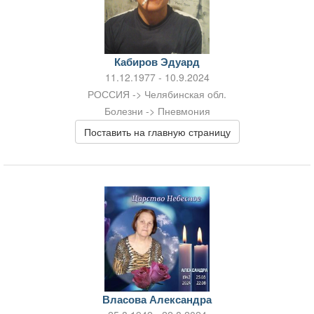
Кабиров Эдуард
11.12.1977 - 10.9.2024
РОССИЯ -> Челябинская обл.
Болезни -> Пневмония
Поставить на главную страницу
Власова Александра