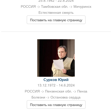
25.8.1942 - 22.8.2024
РОССИЯ -> Тамбовская обл. -> Мичуринск
Естественная смерть
Поставить на главную страницу
Сурков Юрий
13.12.1972 - 14.6.2024
РОССИЯ -> Пензенская обл. -> Пенза
Болезни -> Остановка сердца
Поставить на главную страницу