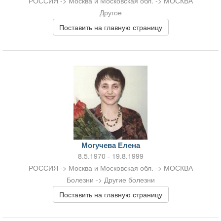
РОССИЯ -> Москва и Московская обл. -> МОСКВА
Другое
Поставить на главную страницу
Могучева Елена
8.5.1970 - 19.8.1999
РОССИЯ -> Москва и Московская обл. -> МОСКВА
Болезни -> Другие болезни
Поставить на главную страницу