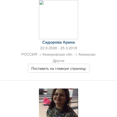
Сидорова Арина
22.9.2008 - 25.3.2018
РОССИЯ -> Кемеровская обл. -> Кемерово
Другое
Поставить на главную страницу