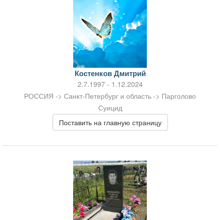
Костенков Дмитрий
2.7.1997 - 1.12.2024
РОССИЯ -> Санкт-Петербург и область -> Парголово
Суицид
Поставить на главную страницу