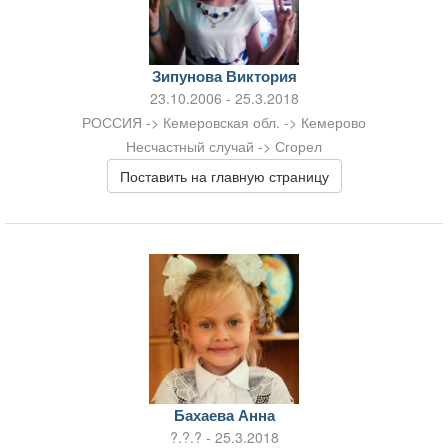
Зипунова Виктория
23.10.2006 - 25.3.2018
РОССИЯ -> Кемеровская обл. -> Кемерово
Несчастный случай -> Сгорел
Поставить на главную страницу
Бахаева Анна
?.?.? - 25.3.2018