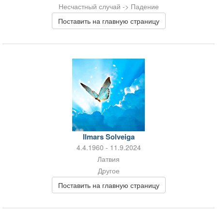
Несчастный случай -> Падение
Поставить на главную страницу
Ilmars Solveiga
4.4.1960 - 11.9.2024
Латвия
Другое
Поставить на главную страницу