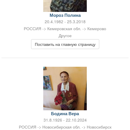
Мороз Полина
20.4.1982 - 25.3.2018
РОССИЯ -> Кемеровская обл. -> Кемерово
Другое
Поставить на главную страницу
Бодина Вера
31.8.1926 - 22.10.2024
РОССИЯ -> Новосибирская обл. -> Новосибирск