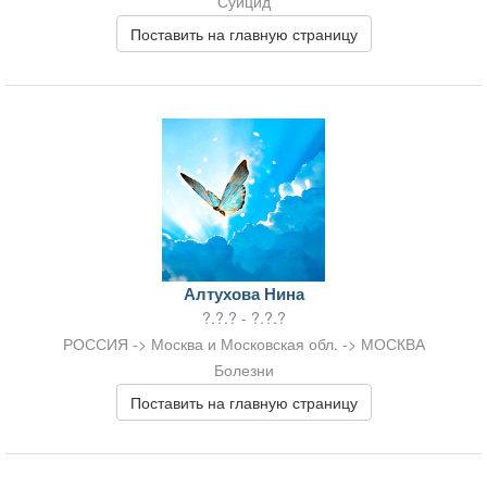
Суицид
Поставить на главную страницу
Алтухова Нина
?.?.? - ?.?.?
РОССИЯ -> Москва и Московская обл. -> МОСКВА
Болезни
Поставить на главную страницу