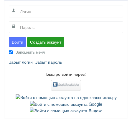
Войти
Создать аккаунт
Запомнить меня
Забыт логин
Забыт пароль
Быстро войти через: