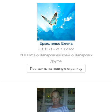
Ермоленко Елена
8.1.1971 - 21.10.2022
РОССИЯ -> Хабаровский край -> Хабаровск
Другое
Поставить на главную страницу