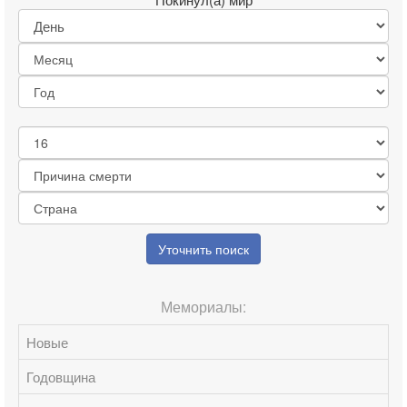
Уточнить поиск
Мемориалы:
Новые
Годовщина