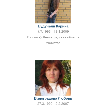
Будучьян Карина
?.?.1993 - 19.1.2009
Россия -> Ленинградская область
Убийство
Виноградова Любовь
27.3.1990 - 2.2.2007