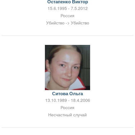
Остапенко Виктор
15.6.1995 - 7.5.2012
Россия
Убийство -> Убийство
Ситова Ольга
13.10.1989 - 18.4.2006
Россия
Несчастный случай