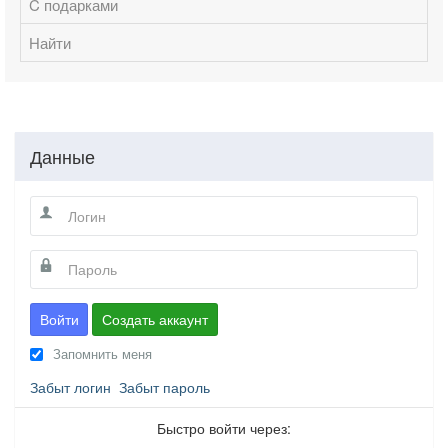
C подарками
Найти
Данные
Войти
Создать аккаунт
Запомнить меня
Забыт логин
Забыт пароль
Быстро войти через: