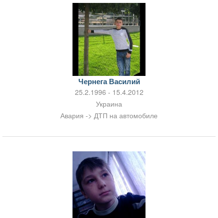
Чернега Василий
25.2.1996 - 15.4.2012
Украина
Авария -> ДТП на автомобиле