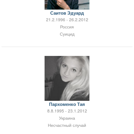
Саитов Эдуард
21.2.1996 - 26.2.2012
Россия
Суицид
Пархоменко Тая
8.8.1995 - 23.1.2012
Украина
Несчастный случай