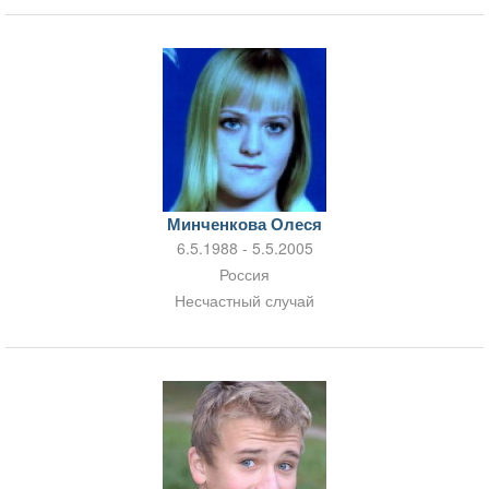
Минченкова Олеся
6.5.1988 - 5.5.2005
Россия
Несчастный случай