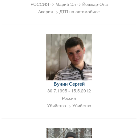
РОССИЯ -> Марий Эл -> Йошкар-Ола
Авария -> ДТП на автомобиле
Бунин Сергей
30.7.1995 - 15.5.2012
Россия
Убийство -> Убийство