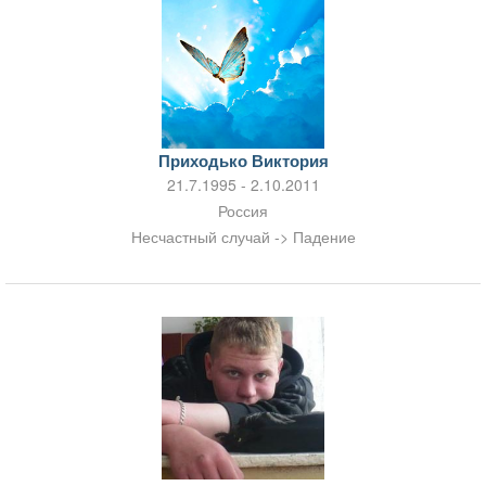
Приходько Виктория
21.7.1995 - 2.10.2011
Россия
Несчастный случай -> Падение