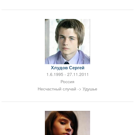
Хлудов Сергей
1.6.1995 - 27.11.2011
Россия
Несчастный случай -> Удушье