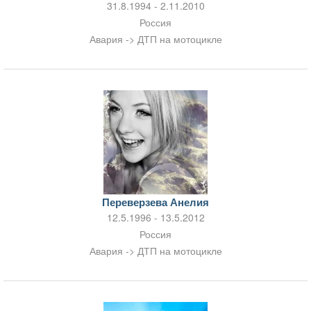
31.8.1994 - 2.11.2010
Россия
Авария -> ДТП на мотоцикле
Переверзева Анелия
12.5.1996 - 13.5.2012
Россия
Авария -> ДТП на мотоцикле