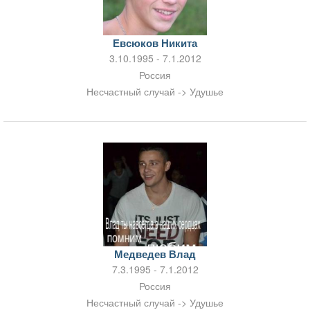
Евсюков Никита
3.10.1995 - 7.1.2012
Россия
Несчастный случай -> Удушье
Медведев Влад
7.3.1995 - 7.1.2012
Россия
Несчастный случай -> Удушье