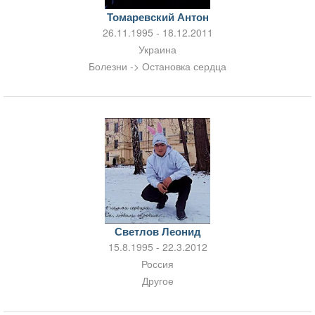
Томаревский Антон
26.11.1995 - 18.12.2011
Украина
Болезни -> Остановка сердца
Светлов Леонид
15.8.1995 - 22.3.2012
Россия
Другое