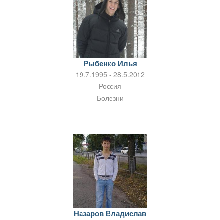
Рыбенко Илья
19.7.1995 - 28.5.2012
Россия
Болезни
Назаров Владислав