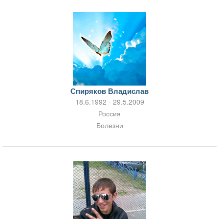
Спиряков Владислав
18.6.1992 - 29.5.2009
Россия
Болезни