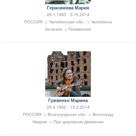
Герасимова Мария
26.1.1993 - 3.10.2014
РОССИЯ -> Челябинская обл. -> Челябинск
Болезни -> Пневмония
Гужвенко Марина
29.4.1992 - 15.3.2014
РОССИЯ -> Волгоградская обл. -> Волгоград
Авария -> При дорожном движении