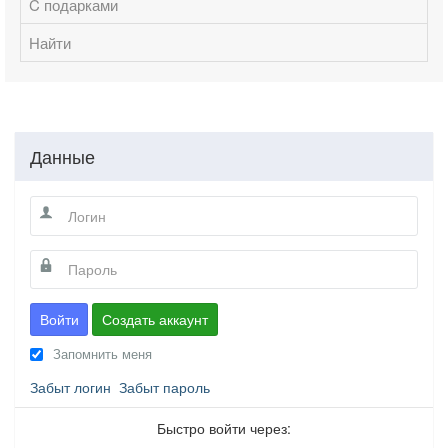
C подарками
Найти
Данные
Войти
Создать аккаунт
Запомнить меня
Забыт логин
Забыт пароль
Быстро войти через: