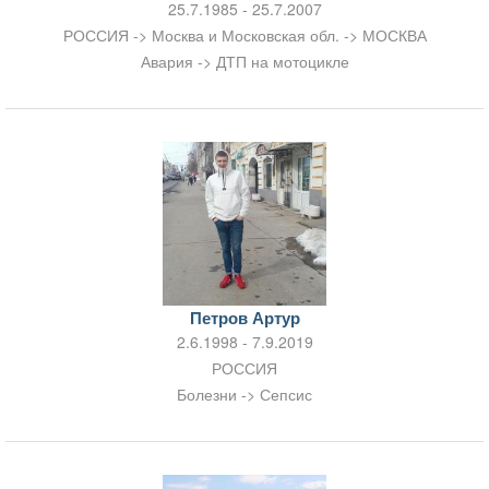
25.7.1985 - 25.7.2007
РОССИЯ -> Москва и Московская обл. -> МОСКВА
Авария -> ДТП на мотоцикле
Петров Артур
2.6.1998 - 7.9.2019
РОССИЯ
Болезни -> Сепсис