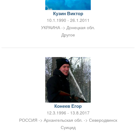
Кузин Виктор
10.1.1990 - 26.1.2011
УКРАИНА -> Донецкая обл.
Другое
Конеев Егор
12.3.1996 - 13.8.2017
РОССИЯ -> Архангельская обл. -> Северодвинск
Суицид