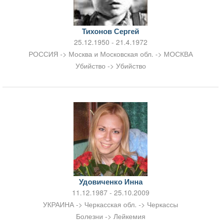
Тихонов Сергей
25.12.1950 - 21.4.1972
РОССИЯ -> Москва и Московская обл. -> МОСКВА
Убийство -> Убийство
Удовиченко Инна
11.12.1987 - 25.10.2009
УКРАИНА -> Черкасская обл. -> Черкассы
Болезни -> Лейкемия