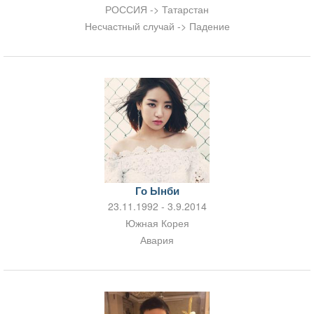
РОССИЯ -> Татарстан
Несчастный случай -> Падение
Го Ынби
23.11.1992 - 3.9.2014
Южная Корея
Авария