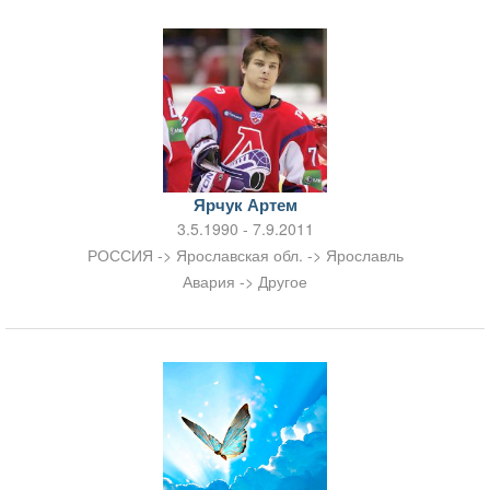
Ярчук Артем
3.5.1990 - 7.9.2011
РОССИЯ -> Ярославская обл. -> Ярославль
Авария -> Другое