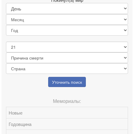
Уточнить поиск
Мемориалы:
Новые
Годовщина