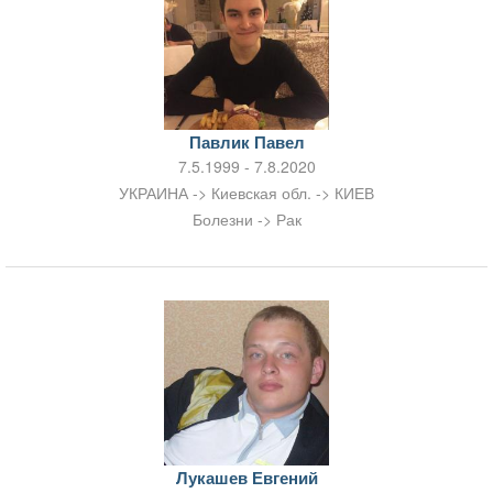
Павлик Павел
7.5.1999 - 7.8.2020
УКРАИНА -> Киевская обл. -> КИЕВ
Болезни -> Рак
Лукашев Евгений