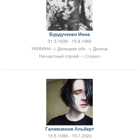
Бурдученко Инна
31.3.1939 - 15.8.1960
УКРАИНА -> Донецкая обл. -> Донецк
Несчастный случай -> Сгорел
Галимзянов Альберт
15.5.1999 - 19.7.2020