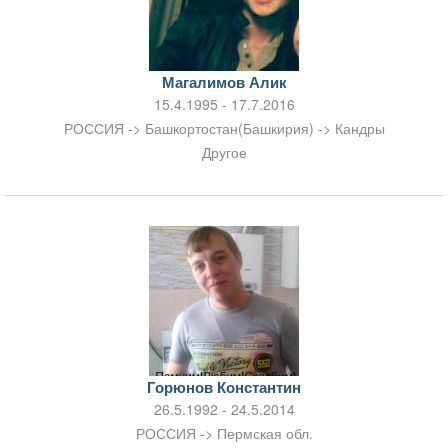
Магалимов Алик
15.4.1995 - 17.7.2016
РОССИЯ -> Башкортостан(Башкирия) -> Кандры
Другое
Горюнов Константин
26.5.1992 - 24.5.2014
РОССИЯ -> Пермская обл.