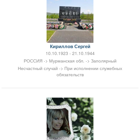
Кириллов Сергей
10.10.1923 - 21.10.1944
РОССИЯ -> Мурманская обл. -> Заполярный
Несчастный случай -> При исполнении служебных
обязательств