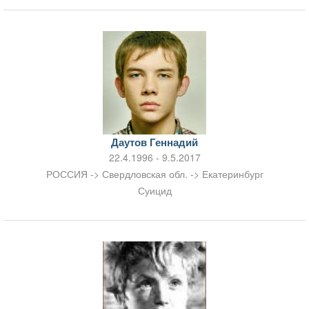
Даутов Геннадий
22.4.1996 - 9.5.2017
РОССИЯ -> Свердловская обл. -> Екатеринбург
Суицид