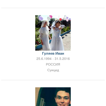
Гуляев Иван
25.6.1994 - 31.5.2016
РОССИЯ
Суицид