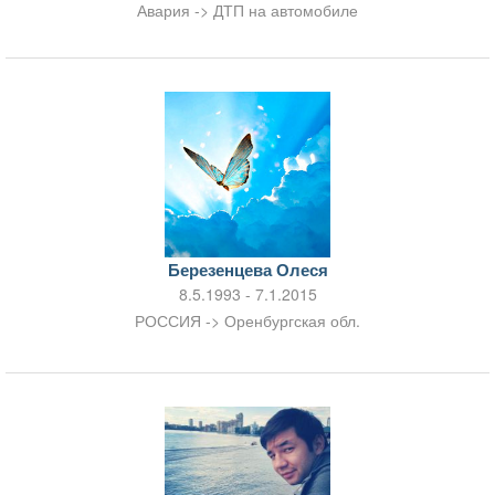
Авария -> ДТП на автомобиле
Березенцева Олеся
8.5.1993 - 7.1.2015
РОССИЯ -> Оренбургская обл.