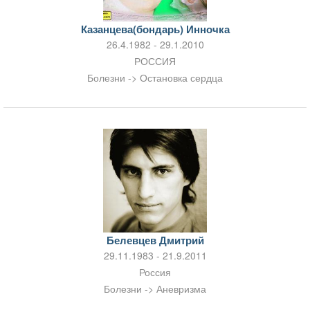
Казанцева(бондарь) Инночка
26.4.1982 - 29.1.2010
РОССИЯ
Болезни -> Остановка сердца
Белевцев Дмитрий
29.11.1983 - 21.9.2011
Россия
Болезни -> Аневризма