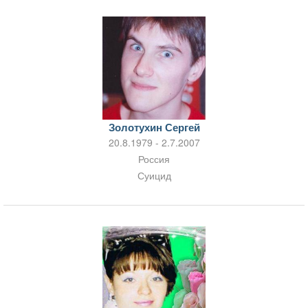
Золотухин Сергей
20.8.1979 - 2.7.2007
Россия
Суицид