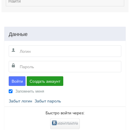
Найти
Данные
Войти
Создать аккаунт
Запомнить меня
Забыт логин
Забыт пароль
Быстро войти через: