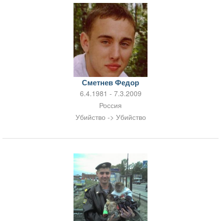
Сметнев Федор
6.4.1981 - 7.3.2009
Россия
Убийство -> Убийство