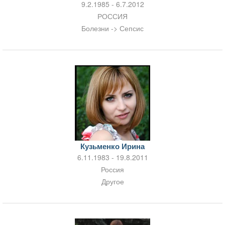
9.2.1985 - 6.7.2012
РОССИЯ
Болезни -> Сепсис
Кузьменко Ирина
6.11.1983 - 19.8.2011
Россия
Другое