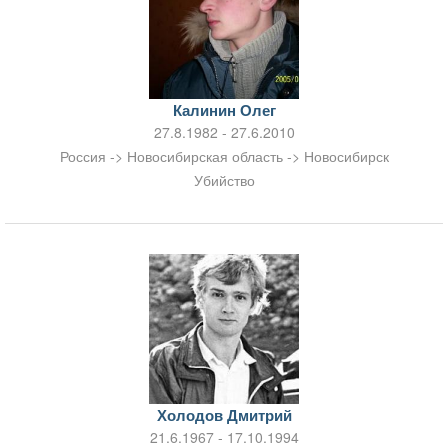
Калинин Олег
27.8.1982 - 27.6.2010
Россия -> Новосибирская область -> Новосибирск
Убийство
Холодов Дмитрий
21.6.1967 - 17.10.1994