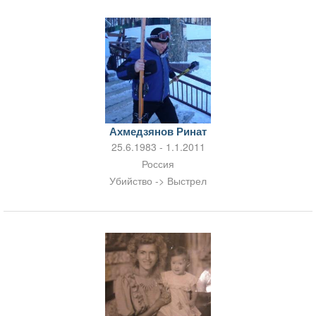
Ахмедзянов Ринат
25.6.1983 - 1.1.2011
Россия
Убийство -> Выстрел