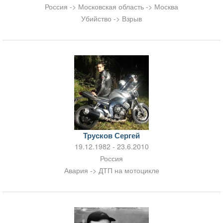
Россия -> Московская область -> Москва
Убийство -> Взрыв
Трусков Сергей
19.12.1982 - 23.6.2010
Россия
Авария -> ДТП на мотоцикле