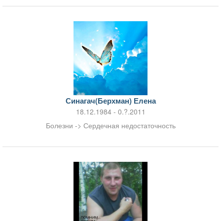
Синагач(Берхман) Елена
18.12.1984 - 0.?.2011
Болезни -> Сердечная недостаточность