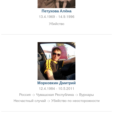
Петухова Алёна
13.4.1969 - 14.9.1996
Убийство
Морковкин Дмитрий
12.4.1984 - 10.5.2011
Россия -> Чувашская Республика -> Вурнары
Несчастный случай -> Убийство по неосторожности