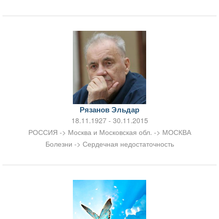
Рязанов Эльдар
18.11.1927 - 30.11.2015
РОССИЯ -> Москва и Московская обл. -> МОСКВА
Болезни -> Сердечная недостаточность