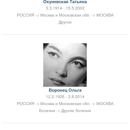
Окуневская Татьяна
3.3.1914 - 15.5.2002
РОССИЯ -> Москва и Московская обл. -> МОСКВА
Другое
Воронец Ольга
12.2.1926 - 2.8.2014
РОССИЯ -> Москва и Московская обл. -> МОСКВА
Болезни -> Другие болезни