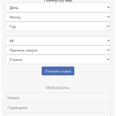
Уточнить поиск
Мемориалы:
Новые
Годовщина