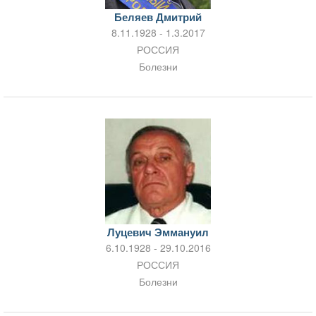
Беляев Дмитрий
8.11.1928 - 1.3.2017
РОССИЯ
Болезни
Луцевич Эммануил
6.10.1928 - 29.10.2016
РОССИЯ
Болезни