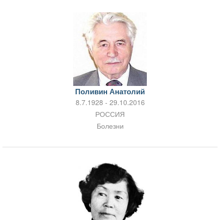
Поливин Анатолий
8.7.1928 - 29.10.2016
РОССИЯ
Болезни