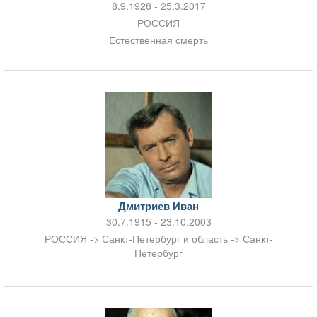
8.9.1928 - 25.3.2017
РОССИЯ
Естественная смерть
Дмитриев Иван
30.7.1915 - 23.10.2003
РОССИЯ -> Санкт-Петербург и область -> Санкт-
Петербург