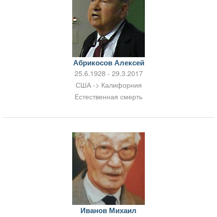
Абрикосов Алексей
25.6.1928 - 29.3.2017
США -> Калифорния
Естественная смерть
Иванов Михаил