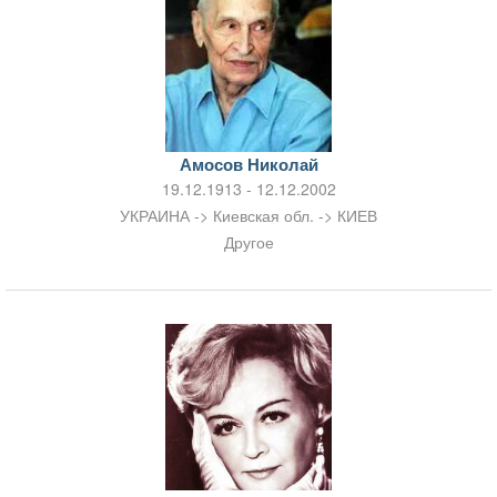
Амосов Николай
19.12.1913 - 12.12.2002
УКРАИНА -> Киевская обл. -> КИЕВ
Другое