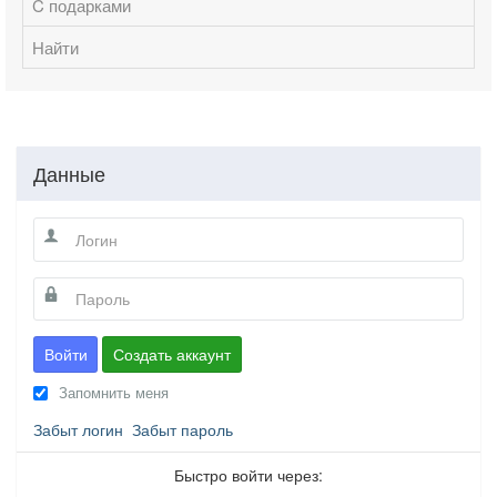
C подарками
Найти
Данные
Войти
Создать аккаунт
Запомнить меня
Забыт логин
Забыт пароль
Быстро войти через: