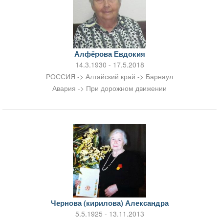
Алфёрова Евдокия
14.3.1930 - 17.5.2018
РОССИЯ -> Алтайский край -> Барнаул
Авария -> При дорожном движении
Чернова (кирилова) Александра
5.5.1925 - 13.11.2013