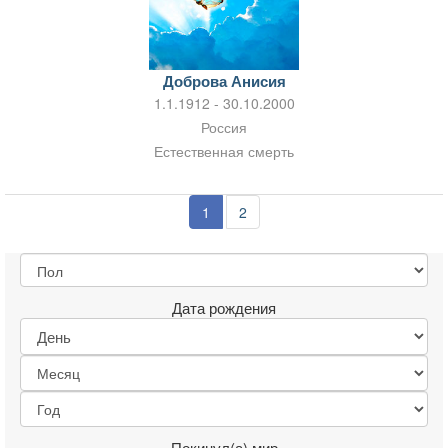
Доброва Анисия
1.1.1912 - 30.10.2000
Россия
Естественная смерть
1
2
Дата рождения
Покинул(а) мир