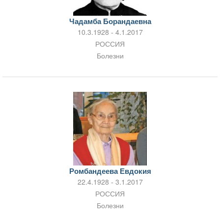
Чадамба Борандаевна
10.3.1928 - 4.1.2017
РОССИЯ
Болезни
Ромбандеева Евдокия
22.4.1928 - 3.1.2017
РОССИЯ
Болезни