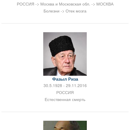
РОССИЯ -> Москва и Московская обл. -> МОСКВА
Болезни -> Отек мозга
Фазыл Риза
30.5.1928 - 29.11.2016
РОССИЯ
Естественная смерть