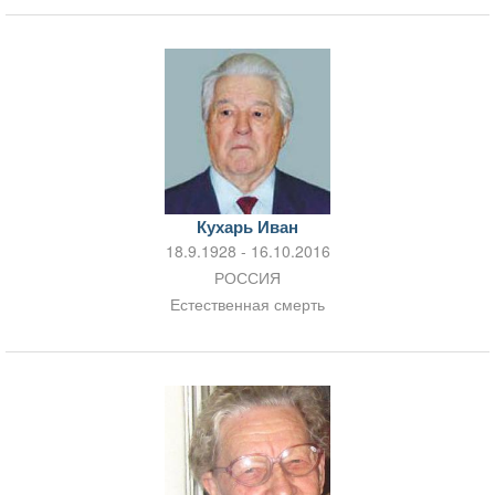
Кухарь Иван
18.9.1928 - 16.10.2016
РОССИЯ
Естественная смерть