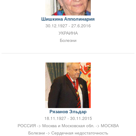
Шишкина Апполинария
30.12.1927 - 27.6.2016
УКРАИНА
Болезни
Рязанов Эльдар
18.11.1927 - 30.11.2015
РОССИЯ -> Москва и Московская обл. -> МОСКВА
Болезни -> Сердечная недостаточность