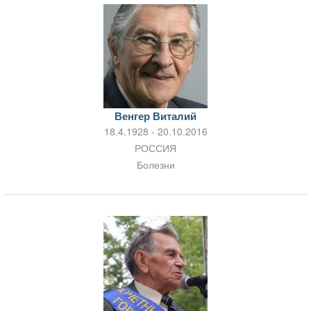
Венгер Виталий
18.4.1928 - 20.10.2016
РОССИЯ
Болезни