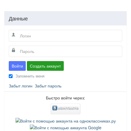
Данные
Войти
Создать аккаунт
Запомнить меня
Забыт логин
Забыт пароль
Быстро войти через: