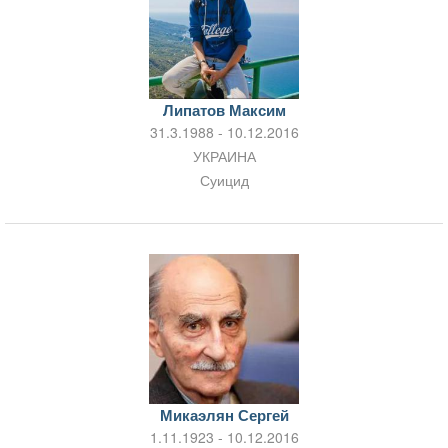
Липатов Максим
31.3.1988 - 10.12.2016
УКРАИНА
Суицид
Микаэлян Сергей
1.11.1923 - 10.12.2016