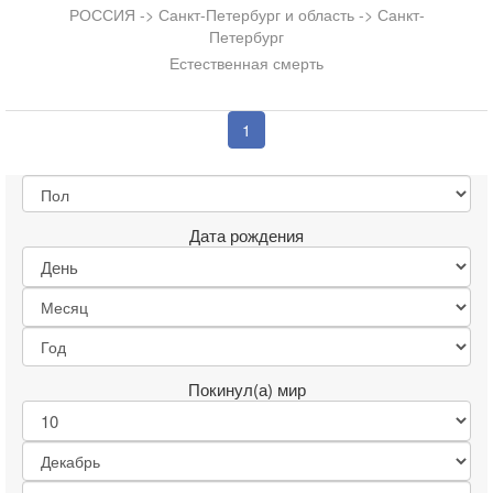
РОССИЯ -> Санкт-Петербург и область -> Санкт-
Петербург
Естественная смерть
1
Дата рождения
Покинул(а) мир