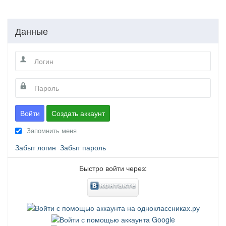
Данные
Войти
Создать аккаунт
Запомнить меня
Забыт логин
Забыт пароль
Быстро войти через: