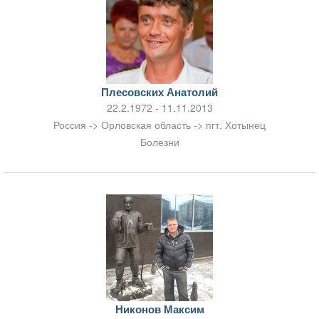
Плесовских Анатолий
22.2.1972 - 11.11.2013
Россия -> Орловская область -> пгт. Хотынец
Болезни
Никонов Максим