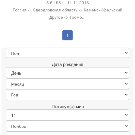
3.6.1981 - 11.11.2013
Россия -> Свердловская область -> Каменск-Уральский
Другое -> Тромб...
1
Дата рождения
Покинул(а) мир