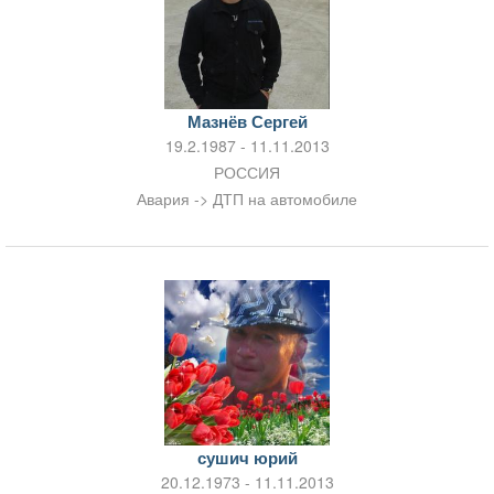
Мазнёв Сергей
19.2.1987 - 11.11.2013
РОССИЯ
Авария -> ДТП на автомобиле
сушич юрий
20.12.1973 - 11.11.2013