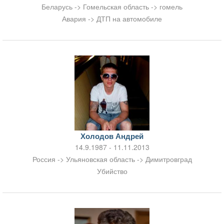
Беларусь -> Гомельская область -> гомель
Авария -> ДТП на автомобиле
Холодов Андрей
14.9.1987 - 11.11.2013
Россия -> Ульяновская область -> Димитровград
Убийство