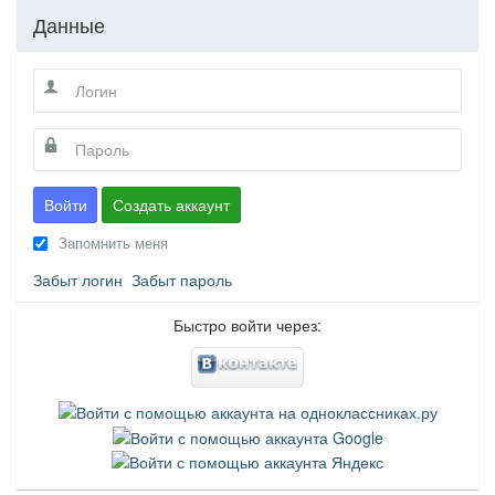
Данные
Войти
Создать аккаунт
Запомнить меня
Забыт логин
Забыт пароль
Быстро войти через: