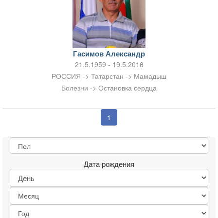
Гасимов Александр
21.5.1959 - 19.5.2016
РОССИЯ -> Татарстан -> Мамадыш
Болезни -> Остановка сердца
1
Дата рождения