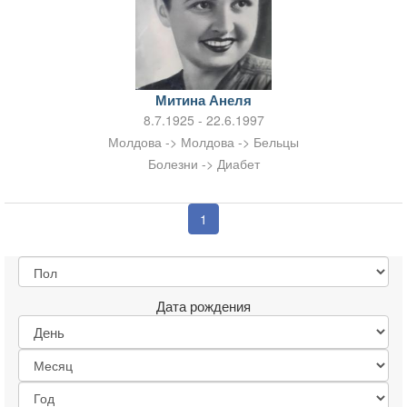
Митина Анеля
8.7.1925 - 22.6.1997
Молдова -> Молдова -> Бельцы
Болезни -> Диабет
1
Дата рождения