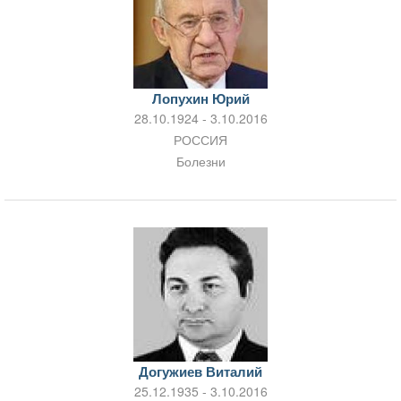
Лопухин Юрий
28.10.1924 - 3.10.2016
РОССИЯ
Болезни
Догужиев Виталий
25.12.1935 - 3.10.2016