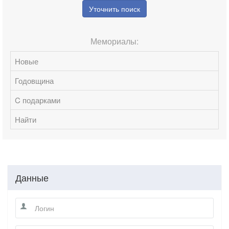
Уточнить поиск
Мемориалы:
Новые
Годовщина
C подарками
Найти
Данные