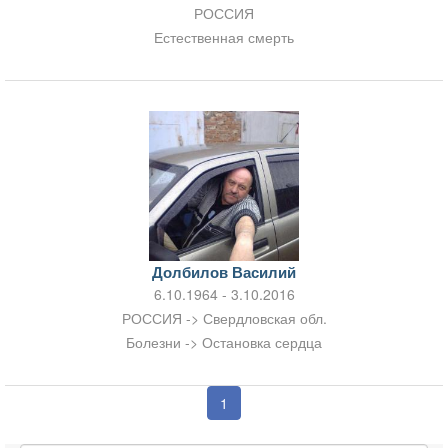
РОССИЯ
Естественная смерть
Долбилов Василий
6.10.1964 - 3.10.2016
РОССИЯ -> Свердловская обл.
Болезни -> Остановка сердца
1