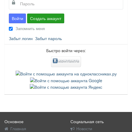
Войти
Создать аккаунт
Запомнить меня
Забыт логин
Забыт пароль
Быстро войти через:
Основное
Социальная сеть
Главная
Новости