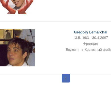
Gregory Lemarchal
13.5.1983 - 30.4.2007
Франция
Болезни -> Кистозный фиб
1