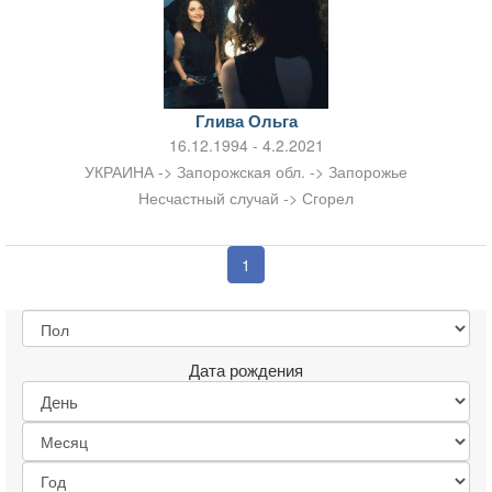
Глива Ольга
16.12.1994 - 4.2.2021
УКРАИНА -> Запорожская обл. -> Запорожье
Несчастный случай -> Сгорел
1
Дата рождения