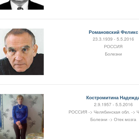
Романовский Феликс
23.3.1939 - 5.5.2016
РОССИЯ
Болезни
Костромитина Надежд
2.9.1957 - 5.5.2016
РОССИЯ -> Челябинская обл. -> 
Болезни -> Отек мозга