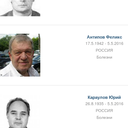
Антипов Феликс
17.5.1942 - 5.5.2016
РОССИЯ
Болезни
Караулов Юрий
26.8.1935 - 5.5.2016
РОССИЯ
Болезни