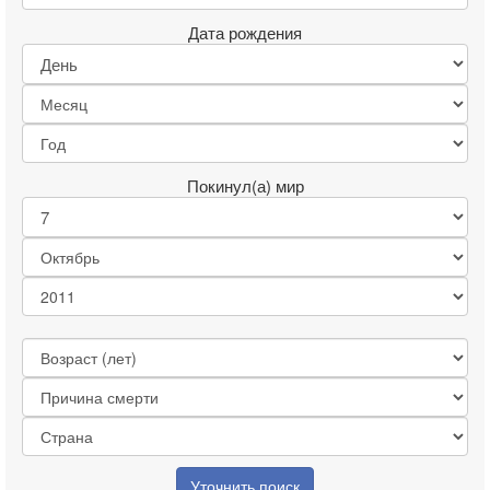
Дата рождения
Покинул(а) мир
Уточнить поиск