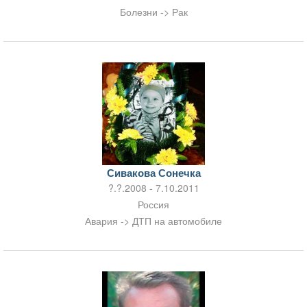
Болезни -> Рак
Сивакова Сонечка
?.?.2008 - 7.10.2011
Россия
Авария -> ДТП на автомобиле