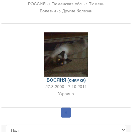
РОССИЯ -> Тюменская обл. -> Тюмень
Болезни -> Другие болезни
БОСЯНЯ (сиамка)
27.3.2000 - 7.10.2011
Украина
1