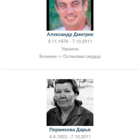
Александр Дмитрик
5.11.1976 - 7.10.2011
Украина
Болезни -> Остановка сердца
Пермякова Дарья
4.4.1923 - 7.10.2011