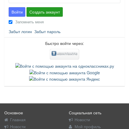
Войти
Создать аккаунт
Запомнить меня
Забыт логин
Забыт пароль
Быстро войти через:
Основное
Социальная сеть
Главная
Новости
Новости
Мой профиль