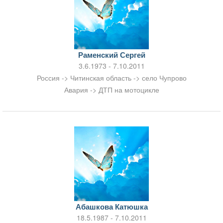
Раменский Сергей
3.6.1973 - 7.10.2011
Россия -> Читинская область -> село Чупрово
Авария -> ДТП на мотоцикле
Абашкова Катюшка
18.5.1987 - 7.10.2011