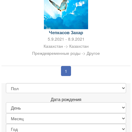
Чепкасов Захар
5.9.2021 - 8.9.2021
Казахстан -> Казахстан
Преждевременные роды -> Другое
1
Дата рождения