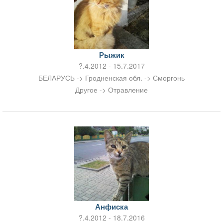
Рыжик
?.4.2012 - 15.7.2017
БЕЛАРУСЬ -> Гродненская обл. -> Сморгонь
Другое -> Отравление
Анфиска
?.4.2012 - 18.7.2016