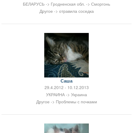
БЕЛАРУСЬ -> Гродненская обл. -> Сморгонь
Другое -> отравила соседка
Саша
29.4.2012 - 10.12.2013
УКРАИНА -> Украина
Другое -> Проблемы с почками