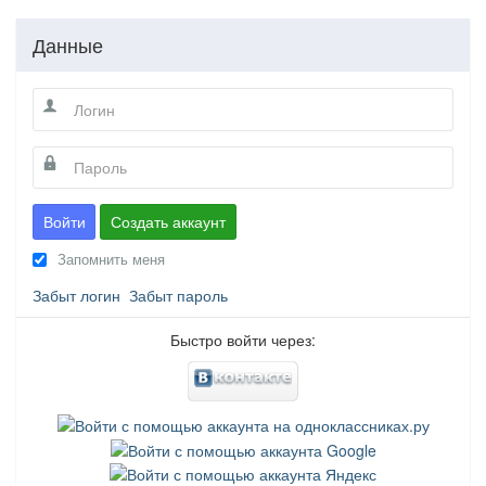
Данные
Войти
Создать аккаунт
Запомнить меня
Забыт логин
Забыт пароль
Быстро войти через: