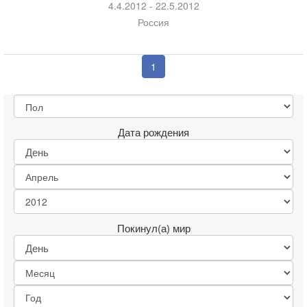
4.4.2012 - 22.5.2012
Россия
1
Дата рождения
Покинул(а) мир