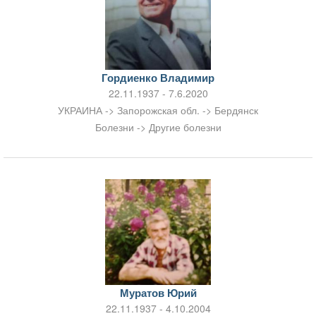
Гордиенко Владимир
22.11.1937 - 7.6.2020
УКРАИНА -> Запорожская обл. -> Бердянск
Болезни -> Другие болезни
Муратов Юрий
22.11.1937 - 4.10.2004