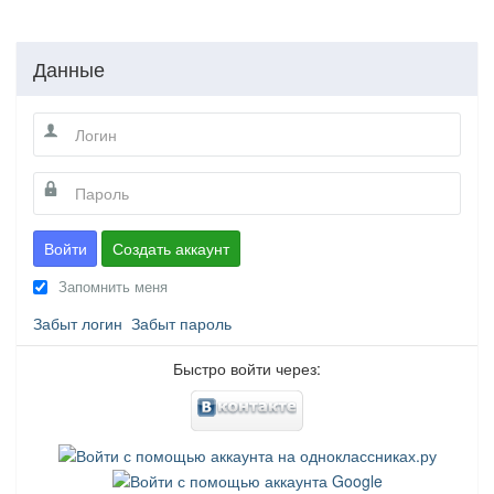
Данные
Войти
Создать аккаунт
Запомнить меня
Забыт логин
Забыт пароль
Быстро войти через: