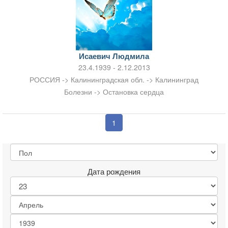
Исаевич Людмила
23.4.1939 - 2.12.2013
РОССИЯ -> Калининградская обл. -> Калининград
Болезни -> Остановка сердца
1
Дата рождения