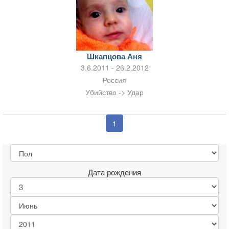
Шкапцова Аня
3.6.2011 - 26.2.2012
Россия
Убийство -> Удар
1
Дата рождения