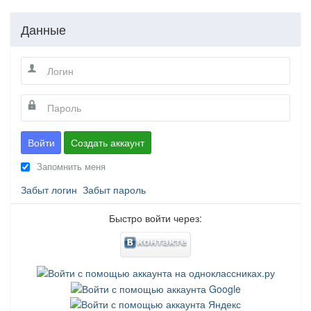
Данные
Войти
Создать аккаунт
Запомнить меня
Забыт логин
Забыт пароль
Быстро войти через: