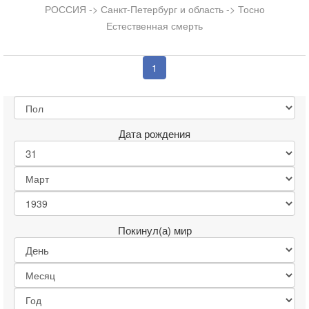
РОССИЯ -> Санкт-Петербург и область -> Тосно
Естественная смерть
1
Дата рождения
Покинул(а) мир