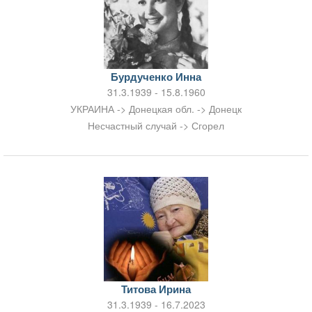
Бурдученко Инна
31.3.1939 - 15.8.1960
УКРАИНА -> Донецкая обл. -> Донецк
Несчастный случай -> Сгорел
Титова Ирина
31.3.1939 - 16.7.2023