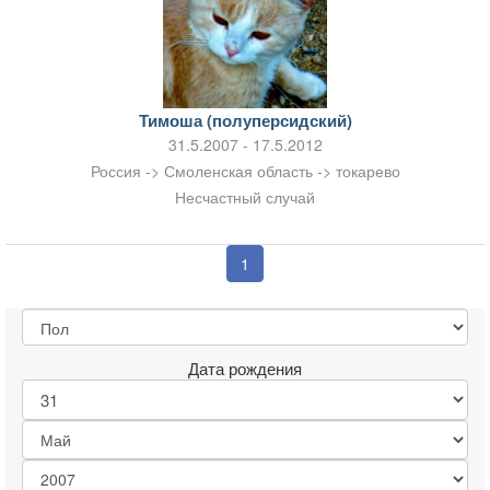
Тимоша (полуперсидский)
31.5.2007 - 17.5.2012
Россия -> Смоленская область -> токарево
Несчастный случай
1
Дата рождения