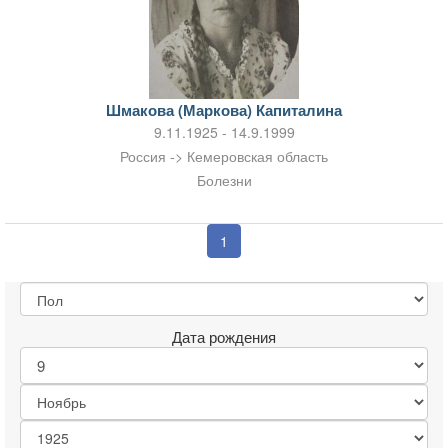
Шмакова (Маркова) Капиталина
9.11.1925 - 14.9.1999
Россия -> Кемеровская область
Болезни
1
Дата рождения