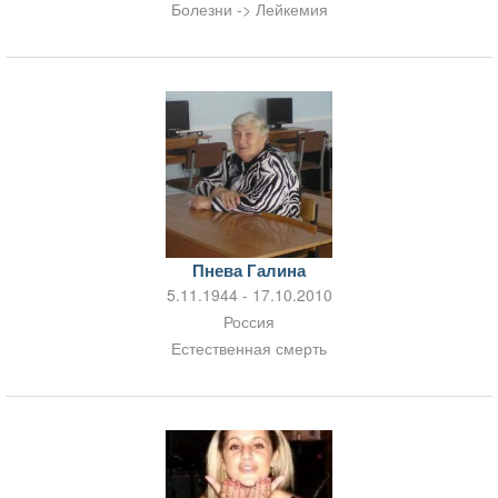
Болезни -> Лейкемия
Пнева Галина
5.11.1944 - 17.10.2010
Россия
Естественная смерть