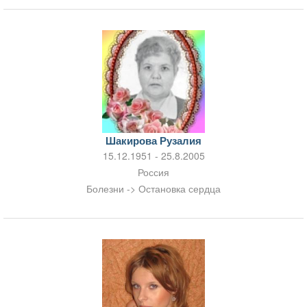
Шакирова Рузалия
15.12.1951 - 25.8.2005
Россия
Болезни -> Остановка сердца