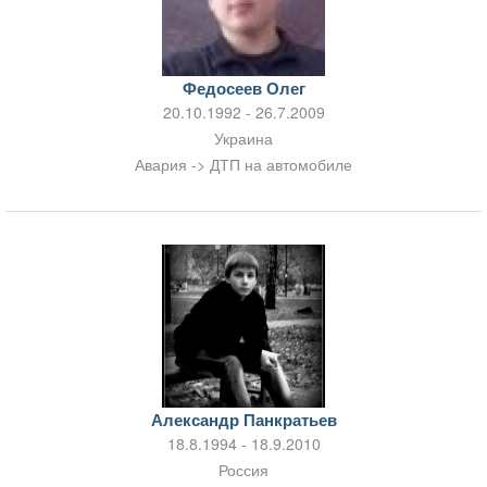
Федосеев Олег
20.10.1992 - 26.7.2009
Украина
Авария -> ДТП на автомобиле
Александр Панкратьев
18.8.1994 - 18.9.2010
Россия