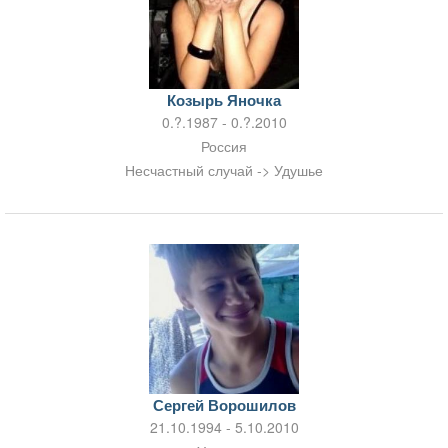
Козырь Яночка
0.?.1987 - 0.?.2010
Россия
Несчастный случай -> Удушье
Сергей Ворошилов
21.10.1994 - 5.10.2010