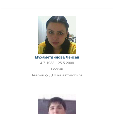
Мухаметдинова Лейсан
4.7.1983 - 25.5.2009
Россия
Авария -> ДТП на автомобиле