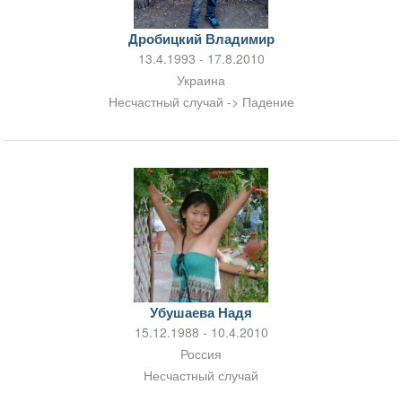
Дробицкий Владимир
13.4.1993 - 17.8.2010
Украина
Несчастный случай -> Падение
Убушаева Надя
15.12.1988 - 10.4.2010
Россия
Несчастный случай