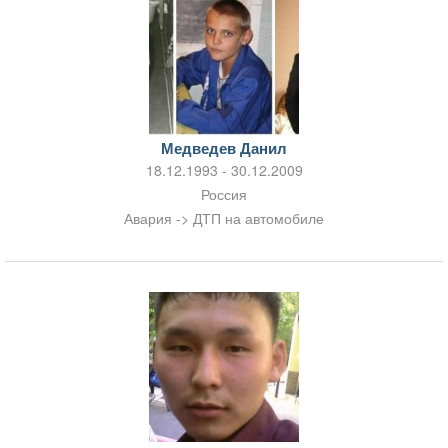
Медведев Данил
18.12.1993 - 30.12.2009
Россия
Авария -> ДТП на автомобиле