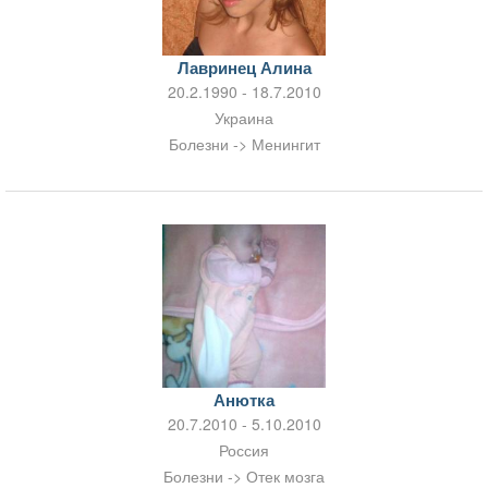
Лавринец Алина
20.2.1990 - 18.7.2010
Украина
Болезни -> Менингит
Анютка
20.7.2010 - 5.10.2010
Россия
Болезни -> Отек мозга