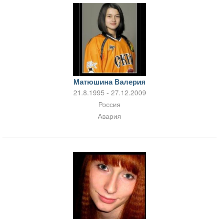
Матюшина Валерия
21.8.1995 - 27.12.2009
Россия
Авария