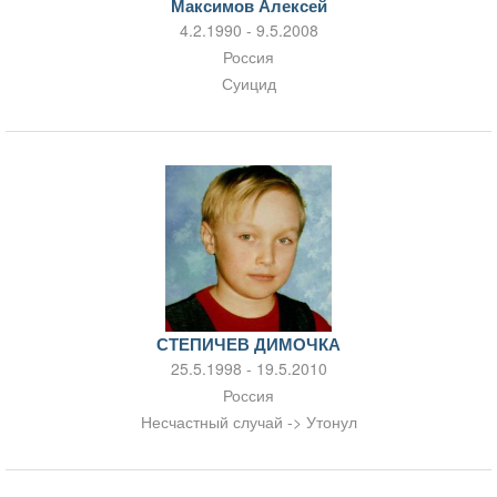
Максимов Алексей
4.2.1990 - 9.5.2008
Россия
Суицид
СТЕПИЧЕВ ДИМОЧКА
25.5.1998 - 19.5.2010
Россия
Несчастный случай -> Утонул