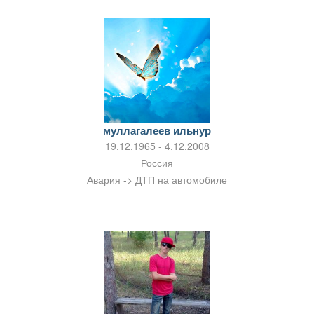
муллагалеев ильнур
19.12.1965 - 4.12.2008
Россия
Авария -> ДТП на автомобиле