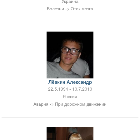
Украина
Болезни -> Отек мозга
Лёвкин Александр
22.5.1994 - 10.7.2010
Россия
Авария -> При дорожном движении