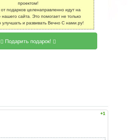
проектом!
 от подарков целенаправленно идут на
 нашего сайта. Это помогает не только
о улучшать и развивать Вечно С нами.ру!
Подарить подарок!
+1