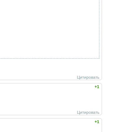
Цитировать
+1
Цитировать
+1