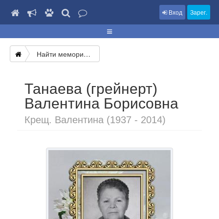
Вход
Зарег.
Найти мемориал
Танаева (грейнерт)
Валентина Борисовна
Крещ. Валентина (1937 - 2014)