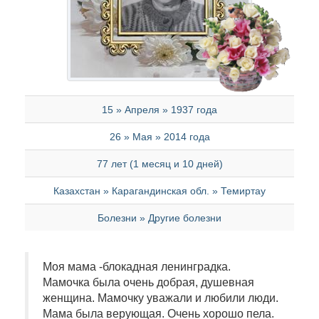
15 » Апреля » 1937 года
26 » Мая » 2014 года
77 лет (1 месяц и 10 дней)
Казахстан » Карагандинская обл. » Темиртау
Болезни » Другие болезни
Моя мама -блокадная ленинградка.
Мамочка была очень добрая, душевная
женщина. Мамочку уважали и любили люди.
Мама была верующая. Очень хорошо пела.