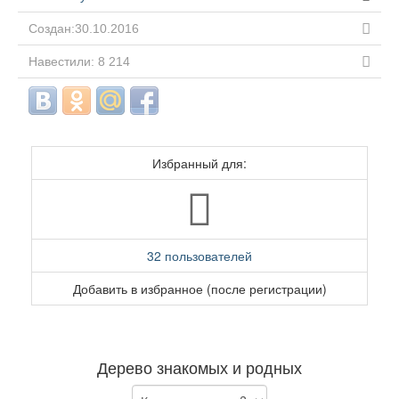
Создан:30.10.2016
Навестили: 8 214
Избранный для:
32 пользователей
Добавить в избранное (после регистрации)
Дерево знакомых и родных