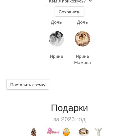
Сохранить
Дочь
Дочь
Ирина
Ирина
Мамина
Поставить свечку
Подарки
за 2026 год