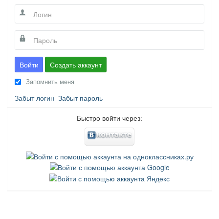
Войти
Создать аккаунт
Запомнить меня
Забыт логин
Забыт пароль
Быстро войти через: