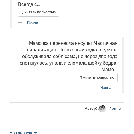
Всегда с...
Читать полностью
Ирина
Мамочка перенесла инсульт. Частичная
парализация. Потихоньку ходила гулять,
обслуживала себя сама, но через два года
споткнулась, упала и сломала шейку бедра.
Мамо...
Читать полностью
Ирина
Автор:
Ирина
На главную