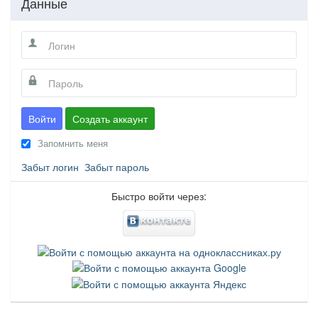
Данные
Войти
Создать аккаунт
Запомнить меня
Забыт логин
Забыт пароль
Быстро войти через: