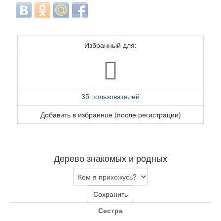
Избранный для:
35 пользователей
Добавить в избранное (после регистрации)
Дерево знакомых и родных
Сохранить
Сестра