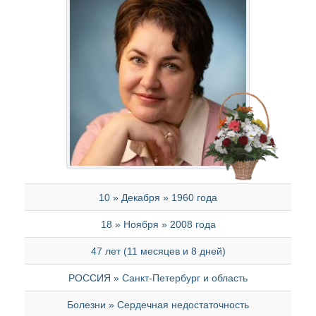
10 » Декабря » 1960 года
18 » Ноября » 2008 года
47 лет (11 месяцев и 8 дней)
РОССИЯ » Санкт-Петербург и область
Болезни » Сердечная недостаточность