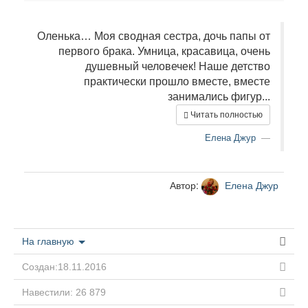
Оленька… Моя сводная сестра, дочь папы от
первого брака. Умница, красавица, очень
душевный человечек! Наше детство
практически прошло вместе, вместе
занимались фигур...
Читать полностью
Елена Джур
Автор:
Елена Джур
На главную
Создан:18.11.2016
Навестили: 26 879