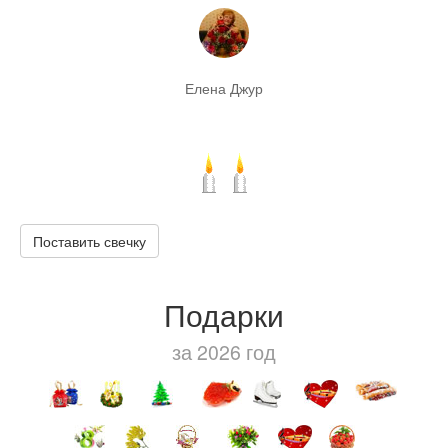
Елена Джур
Поставить свечку
Подарки
за 2026 год