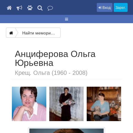
Вход
Зарег.
Найти мемориал
Анциферова Ольга
Юрьевна
Крещ. Ольга (1960 - 2008)