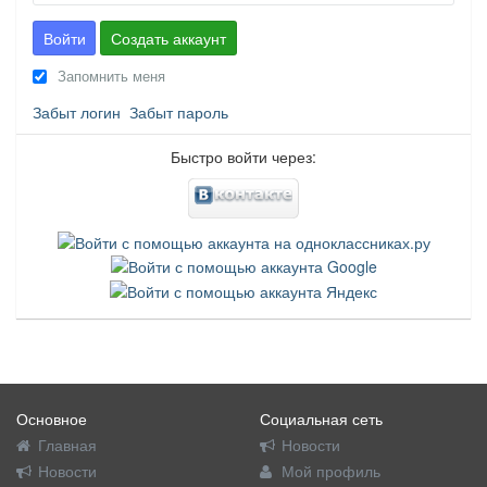
Войти
Создать аккаунт
Запомнить меня
Забыт логин
Забыт пароль
Быстро войти через:
Основное
Социальная сеть
Главная
Новости
Новости
Мой профиль