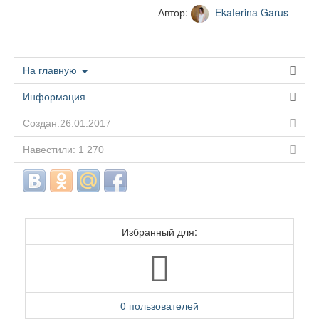
Автор:
Ekaterina Garus
На главную
Информация
Создан:26.01.2017
Навестили: 1 270
Избранный для:
0 пользователей