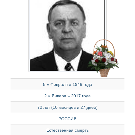
5 » Февраля » 1946 года
2 » Января » 2017 года
70 лет (10 месяцев и 27 дней)
РОССИЯ
Естественная смерть