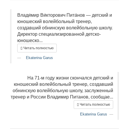
Влади́мир Ви́кторович Пита́нов — детский и
юношеский волейбольный тренер,
создавший обнинскую волейбольную школу.
Директор специализированной детско-
юношеско...
Читать полностью
Ekaterina Garus
На 71-м году жизни скончался детский и
юношеский волейбольный тренер, создавший
обнинскую волейбольную школу, заслуженный
тренер и России Владимир Питанов, сообщае...
Читать полностью
Ekaterina Garus