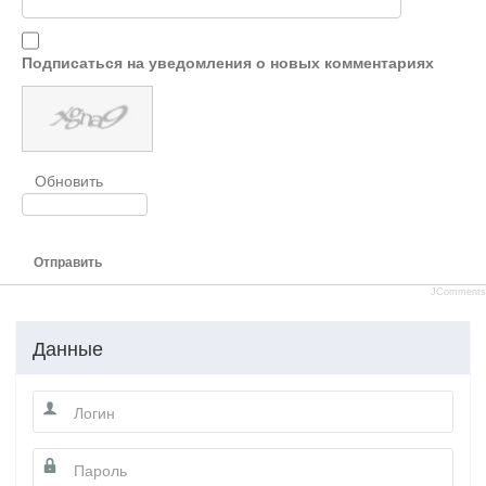
Подписаться на уведомления о новых комментариях
Обновить
Отправить
JComments
Данные