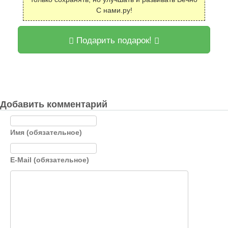
С нами.ру!
Подарить подарок!
Добавить комментарий
Имя (обязательное)
E-Mail (обязательное)