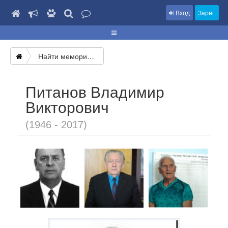
Вход
Зарег.
Найти мемориал
Питанов Владимир
Викторович
(1946 - 2017)