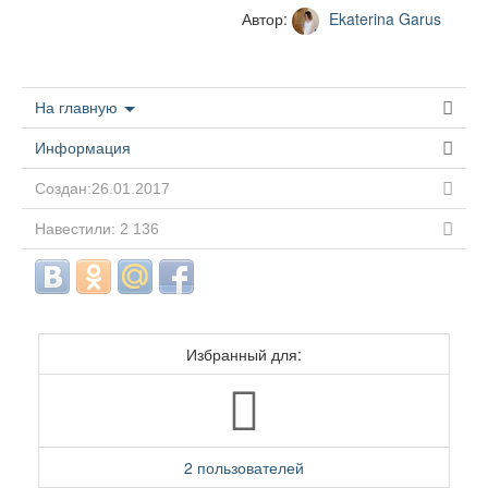
Автор:
Ekaterina Garus
На главную
Информация
Создан:26.01.2017
Навестили: 2 136
Избранный для:
2 пользователей