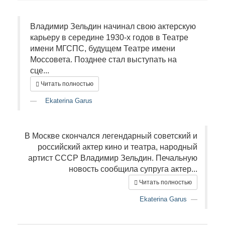
Владимир Зельдин начинал свою актерскую
карьеру в середине 1930-х годов в Театре
имени МГСПС, будущем Театре имени
Моссовета. Позднее стал выступать на
сце...
Читать полностью
Ekaterina Garus
В Москве скончался легендарный советский и
российский актер кино и театра, народный
артист СССР Владимир Зельдин. Печальную
новость сообщила супруга актер...
Читать полностью
Ekaterina Garus