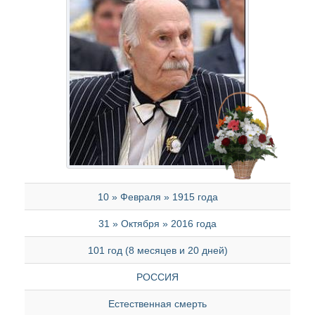
10 » Февраля » 1915 года
31 » Октября » 2016 года
101 год (8 месяцев и 20 дней)
РОССИЯ
Естественная смерть