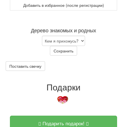
Добавить в избранное (после регистрации)
Дерево знакомых и родных
Сохранить
Поставить свечку
Подарки
Подарить подарок!