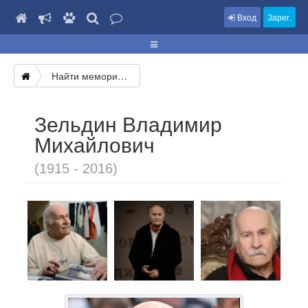
Вход
Зарег.
Найти мемориал
Зельдин Владимир
Михайлович
(1915 - 2016)