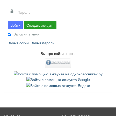
Войти
Создать аккаунт
Запомнить меня
Забыт логин
Забыт пароль
Быстро войти через:
Основное
Социальная сеть