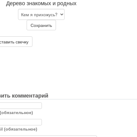
Дерево знакомых и родных
Сохранить
ставить свечку
ить комментарий
(обязательное)
il (обязательное)