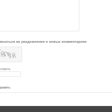
исаться на уведомления о новых комментариях
новить
равить