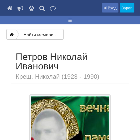
Вход
Зарег.
Найти мемориал
Петров Николай
Иванович
Крещ. Николай (1923 - 1990)