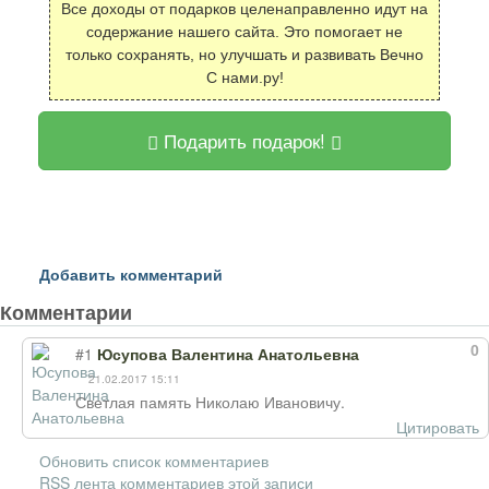
Все доходы от подарков целенаправленно идут на
содержание нашего сайта. Это помогает не
только сохранять, но улучшать и развивать Вечно
С нами.ру!
Подарить подарок!
Добавить комментарий
Комментарии
0
#1
Юсупова Валентина Анатольевна
21.02.2017 15:11
Светлая память Николаю Ивановичу.
Цитировать
Обновить список комментариев
RSS лента комментариев этой записи