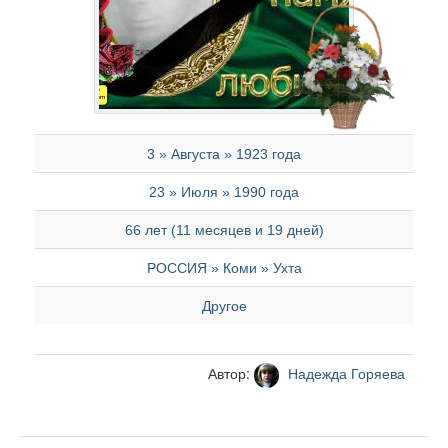
3 » Августа » 1923 года
23 » Июля » 1990 года
66 лет (11 месяцев и 19 дней)
РОССИЯ » Коми » Ухта
Другое
Автор:
Надежда Горяева