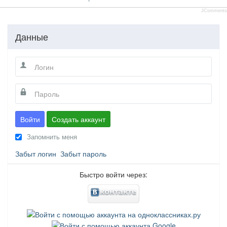
JComments
Данные
Войти
Создать аккаунт
Запомнить меня
Забыт логин
Забыт пароль
Быстро войти через: