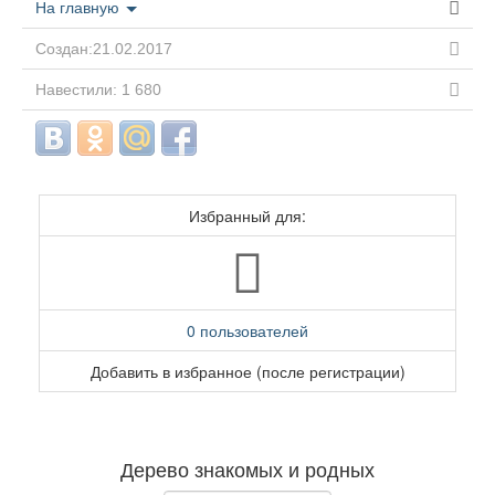
На главную
Создан:21.02.2017
Навестили: 1 680
Избранный для:
0 пользователей
Добавить в избранное (после регистрации)
Дерево знакомых и родных