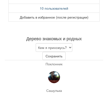
10 пользователей
Добавить в избранное (после регистрации)
Дерево знакомых и родных
Сохранить
Поклонник
Сашулька