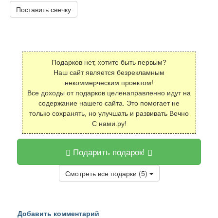
Поставить свечку
Подарков нет, хотите быть первым?
Наш сайт является безрекламным
некоммерческим проектом!
Все доходы от подарков целенаправленно идут на
содержание нашего сайта. Это помогает не
только сохранять, но улучшать и развивать Вечно
С нами.ру!
Подарить подарок!
Смотреть все подарки (5)
Добавить комментарий