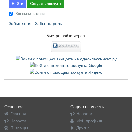
Войти
Создать аккаунт
Запомнить меня
Забыт логин
Забыт пароль
Быстро войти через:
Основное
Социальная сеть
Главная
Новости
Новости
Мой профиль
Питомцы
Друзья