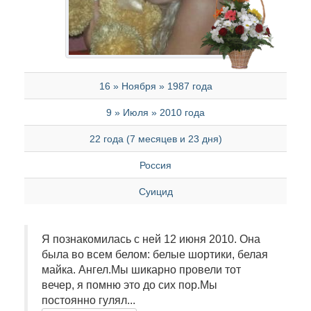
16 » Ноября » 1987 года
9 » Июля » 2010 года
22 года (7 месяцев и 23 дня)
Россия
Суицид
Я познакомилась с ней 12 июня 2010. Она
была во всем белом: белые шортики, белая
майка. Ангел.Мы шикарно провели тот
вечер, я помню это до сих пор.Мы
постоянно гулял...