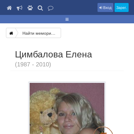
Вход
Зарег.
Найти мемориал
Цимбалова Елена
(1987 - 2010)