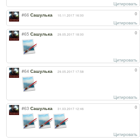
Цитировать
0
#66
Сашулька
10.11.2017 16:00
Цитировать
0
#65
Сашулька
29.05.2017 18:00
Цитировать
0
#64
Сашулька
29.05.2017 17:58
Цитировать
0
#63
Сашулька
31.03.2017 12:46
Цитировать