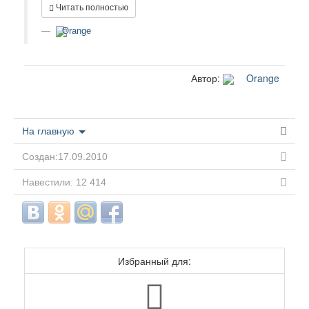
Читать полностью
Orange
Автор:
Orange
На главную
Создан:17.09.2010
Навестили: 12 414
Избранный для: