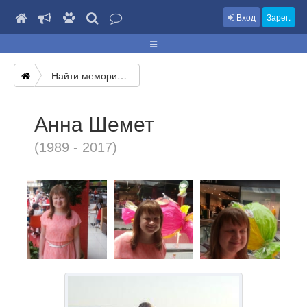
Вход
Зарег.
Найти мемориал
Анна Шемет
(1989 - 2017)