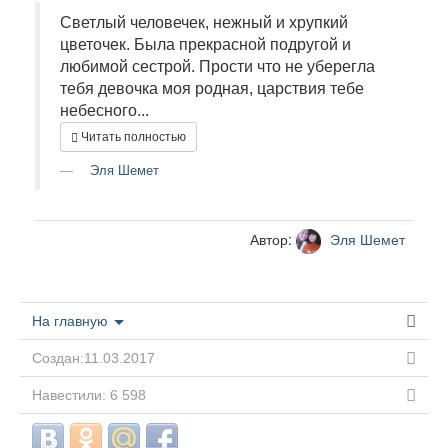
Светлый человечек, нежный и хрупкий
цветочек. Была прекрасной подругой и
любимой сестрой. Прости что не уберегла
тебя девочка моя родная, царствия тебе
небесного...
Читать полностью
Эля Шемет
Автор:
Эля Шемет
На главную
Создан:11.03.2017
Навестили: 6 598