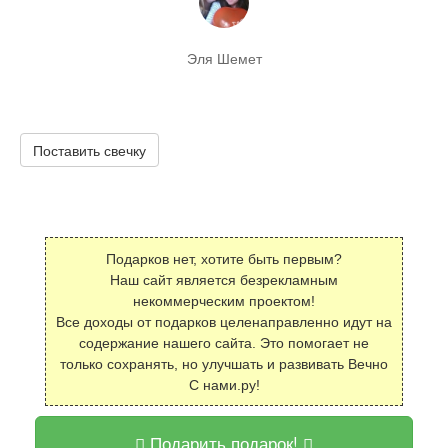
Эля Шемет
Поставить свечку
Подарков нет, хотите быть первым?
Наш сайт является безрекламным
некоммерческим проектом!
Все доходы от подарков целенаправленно идут на
содержание нашего сайта. Это помогает не
только сохранять, но улучшать и развивать Вечно
С нами.ру!
Подарить подарок!