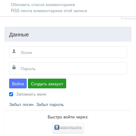
Обновить список комментариев
RSS лента комментариев этой записи
JComments
Данные
Войти
Создать аккаунт
Запомнить меня
Забыт логин
Забыт пароль
Быстро войти через: