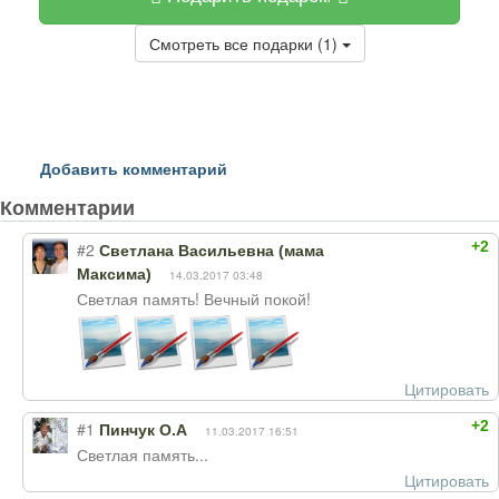
Смотреть все подарки (1)
Добавить комментарий
Комментарии
+2
#2
Светлана Васильевна (мама
Максима)
14.03.2017 03:48
Светлая память! Вечный покой!
Цитировать
+2
#1
Пинчук О.А
11.03.2017 16:51
Светлая память...
Цитировать