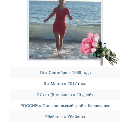
15 » Сентября » 1989 года
6 » Марта » 2017 года
27 лет (5 месяцев и 20 дней)
РОССИЯ » Ставропольский край » Кисловодск
Убийство » Убийство