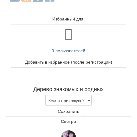
Избранный для:
0 пользователей
Добавить в избранное (после регистрации)
Дерево знакомых и родных
Сохранить
Сестра