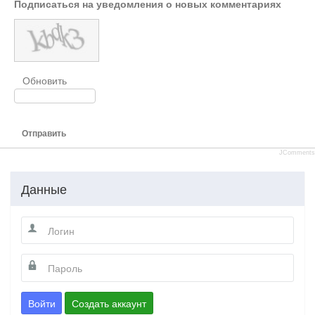
Подписаться на уведомления о новых комментариях
Обновить
Отправить
JComments
Данные
Войти
Создать аккаунт