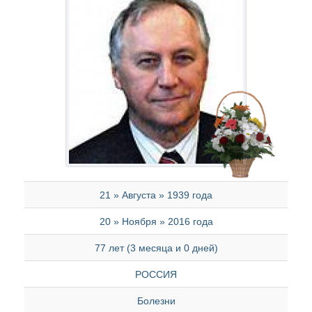
21 » Августа » 1939 года
20 » Ноября » 2016 года
77 лет (3 месяца и 0 дней)
РОССИЯ
Болезни