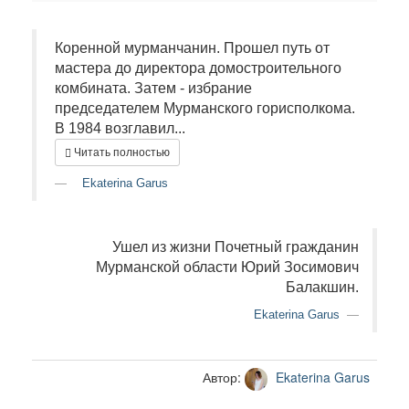
Коренной мурманчанин. Прошел путь от
мастера до директора домостроительного
комбината. Затем - избрание
председателем Мурманского горисполкома.
В 1984 возглавил...
Читать полностью
Ekaterina Garus
Ушел из жизни Почетный гражданин
Мурманской области Юрий Зосимович
Балакшин.
Ekaterina Garus
Автор:
Ekaterina Garus