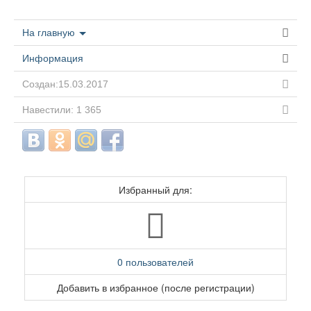
На главную
Информация
Создан:15.03.2017
Навестили: 1 365
Избранный для:
0 пользователей
Добавить в избранное (после регистрации)