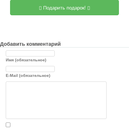
Подарить подарок!
Добавить комментарий
Имя (обязательное)
E-Mail (обязательное)