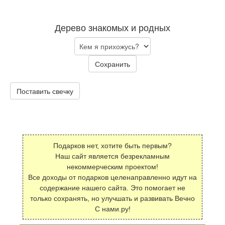
Дерево знакомых и родных
Сохранить
Поставить свечку
Подарков нет, хотите быть первым?
Наш сайт является безрекламным
некоммерческим проектом!
Все доходы от подарков целенаправленно идут на
содержание нашего сайта. Это помогает не
только сохранять, но улучшать и развивать Вечно
С нами.ру!