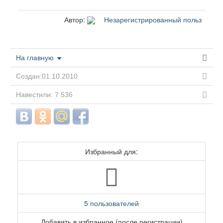
Автор:
Незарегистрированный польз
На главную
Создан:01.10.2010
Навестили: 7 536
Избранный для:
5 пользователей
Добавить в избранное (после регистрации)