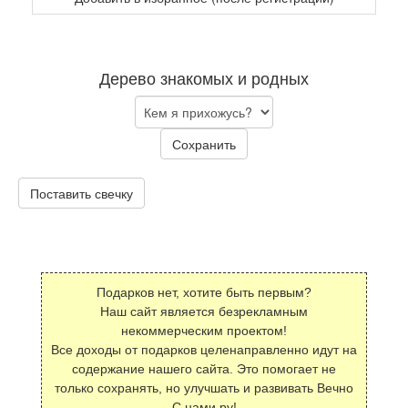
Дерево знакомых и родных
Сохранить
Поставить свечку
Подарков нет, хотите быть первым?
Наш сайт является безрекламным
некоммерческим проектом!
Все доходы от подарков целенаправленно идут на
содержание нашего сайта. Это помогает не
только сохранять, но улучшать и развивать Вечно
С нами.ру!