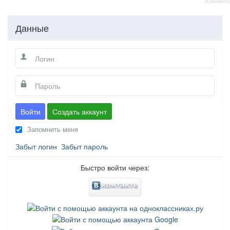
JComments
Данные
Войти
Создать аккаунт
Запомнить меня
Забыт логин
Забыт пароль
Быстро войти через: