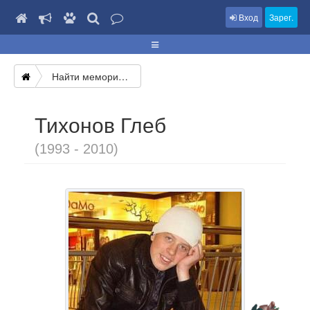
Вход
Зарег.
Найти мемориал
Тихонов Глеб
(1993 - 2010)