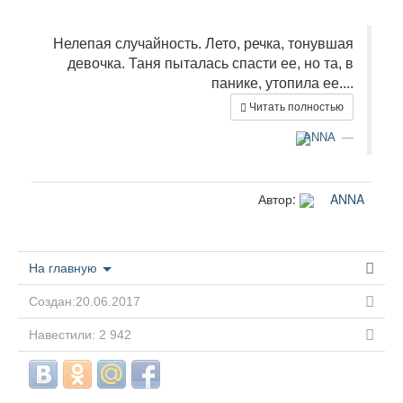
Нелепая случайность. Лето, речка, тонувшая
девочка. Таня пыталась спасти ее, но та, в
панике, утопила ее....
Читать полностью
ANNA
Автор:
ANNA
На главную
Создан:20.06.2017
Навестили: 2 942