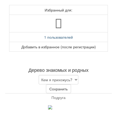
Избранный для:
1 пользователей
Добавить в избранное (после регистрации)
Дерево знакомых и родных
Сохранить
Подруга