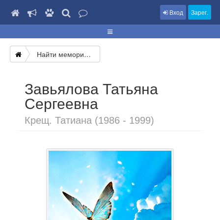
Вход
Зарег.
Найти мемориал
Завьялова Татьяна
Сергеевна
Крещ. Татиана (1986 - 1999)