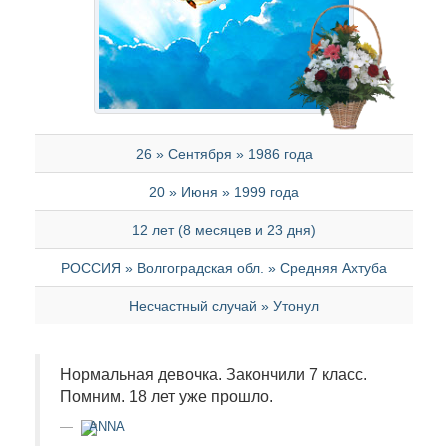
26 » Сентября » 1986 года
20 » Июня » 1999 года
12 лет (8 месяцев и 23 дня)
РОССИЯ » Волгоградская обл. » Средняя Ахтуба
Несчастный случай » Утонул
Нормальная девочка. Закончили 7 класс.
Помним. 18 лет уже прошло.
ANNA