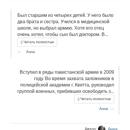
Был старшим из четырех детей. У него было
два брата и сестра. Учился в медицинской
школе, но выбрал армию. Хотя его отец
очень хотел, чтобы сын был доктором. В...
Читать полностью
Анна
Вступил в ряды пакистанской армии в 2009
году. Во время захвата заложников в
полицейской академии г. Кветта, руководил
группой военных, прибивших освободить з...
Читать полностью
Анна
Автор:
Анна