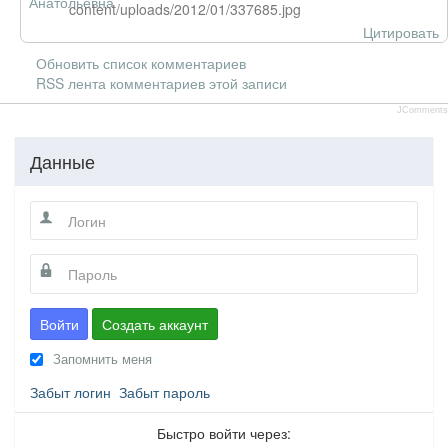
content/uploads/2012/01/337685.jpg
Цитировать
Обновить список комментариев
RSS лента комментариев этой записи
JComments
Данные
Войти
Создать аккаунт
Запомнить меня
Забыт логин
Забыт пароль
Быстро войти через: