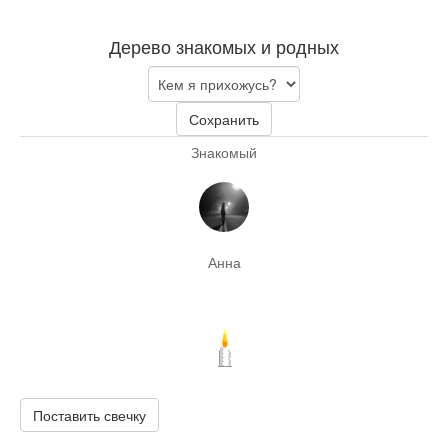
Дерево знакомых и родных
Сохранить
Знакомый
Анна
Поставить свечку