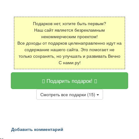
Подарков нет, хотите быть первым?
Наш сайт является безрекламным
некоммерческим проектом!
Все доходы от подарков целенаправленно идут на
содержание нашего сайта. Это помогает не
только сохранять, но улучшать и развивать Вечно
С нами.ру!
Подарить подарок!
Смотреть все подарки (15)
Добавить комментарий