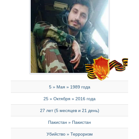
5 » Мая » 1989 года
25 » Октября » 2016 года
27 лет (5 месяцев и 21 день)
Пакистан » Пакистан
Убийство » Терроризм