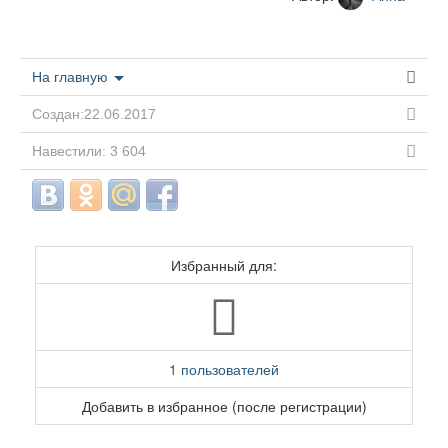
На главную
Создан:22.06.2017
Навестили: 3 604
Избранный для:
1 пользователей
Добавить в избранное (после регистрации)