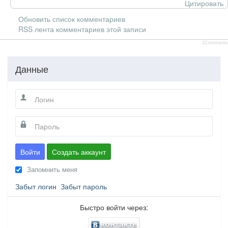
Цитировать
Обновить список комментариев
RSS лента комментариев этой записи
JComments
Данные
Войти
Создать аккаунт
Запомнить меня
Забыт логин
Забыт пароль
Быстро войти через: