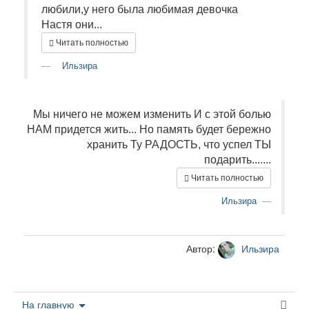
любили,у него была любимая девочка
Настя они...
Читать полностью
Ильзира
Мы ничего не можем изменить И с этой болью
НАМ придется жить... Но память будет бережно
хранить Ту РАДОСТЬ, что успел ТЫ
подарить.......
Читать полностью
Ильзира
Автор:
Ильзира
На главную