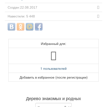
Создан:22.08.2017
Навестили: 5 448
Избранный для:
1 пользователей
Добавить в избранное (после регистрации)
Дерево знакомых и родных