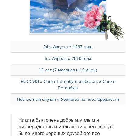
24 » Августа » 1997 года
5 » Апреля » 2010 года
12 лет (7 месяцев и 10 дней)
РОССИЯ » Санкт-Петербург и область » Санкт-
Петербург
Несчастный случай » Убийство по неосторожности
Никита был очень добрым,милым и
жизнерадостным мальчиком,у него всегда
было много хороших друзей,его все