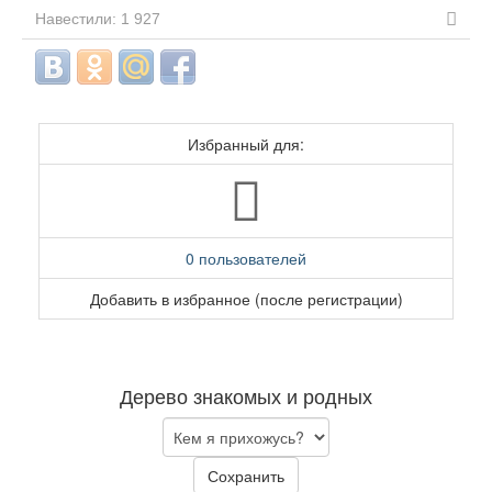
Навестили: 1 927
Избранный для:
0 пользователей
Добавить в избранное (после регистрации)
Дерево знакомых и родных
Сохранить