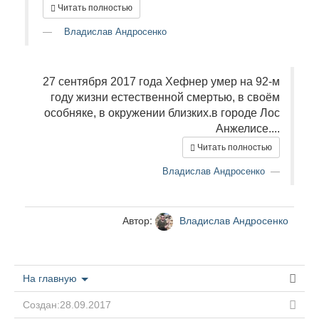
Читать полностью
Владислав Андросенко
27 сентября 2017 года Хефнер умер на 92-м
году жизни естественной смертью, в своём
особняке, в окружении близких.в городе Лос
Анжелисе....
Читать полностью
Владислав Андросенко
Автор:
Владислав Андросенко
На главную
Создан:28.09.2017