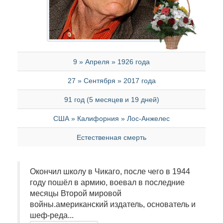
9 » Апреля » 1926 года
27 » Сентября » 2017 года
91 год (5 месяцев и 19 дней)
США » Калифорния » Лос-Анжелес
Естественная смерть
Окончил школу в Чикаго, после чего в 1944
году пошёл в армию, воевал в последние
месяцы Второй мировой
войны.американский издатель, основатель и
шеф-реда...