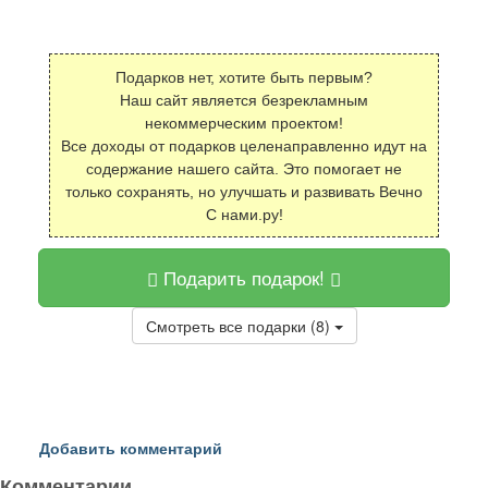
Подарков нет, хотите быть первым?
Наш сайт является безрекламным
некоммерческим проектом!
Все доходы от подарков целенаправленно идут на
содержание нашего сайта. Это помогает не
только сохранять, но улучшать и развивать Вечно
С нами.ру!
Подарить подарок!
Смотреть все подарки (8)
Добавить комментарий
Комментарии