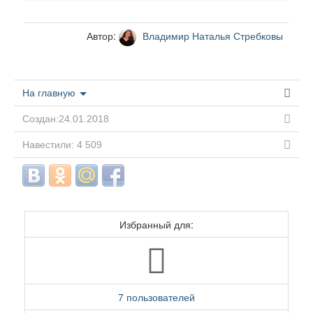
Автор:
Владимир Наталья Стребковы
На главную
Создан:24.01.2018
Навестили: 4 509
Избранный для:
7 пользователей