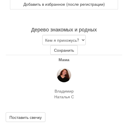
Добавить в избранное (после регистрации)
Дерево знакомых и родных
Сохранить
Мама
Владимир
Наталья С
Поставить свечку