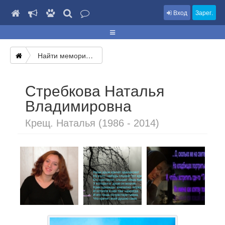
Вход
Зарег.
Найти мемориал
Стребкова Наталья
Владимировна
Крещ. Наталья (1986 - 2014)