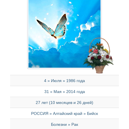
4 » Июля » 1986 года
31 » Мая » 2014 года
27 лет (10 месяцев и 26 дней)
РОССИЯ » Алтайский край » Бийск
Болезни » Рак