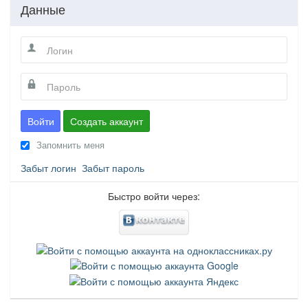
Данные
Войти
Создать аккаунт
Запомнить меня
Забыт логин
Забыт пароль
Быстро войти через: